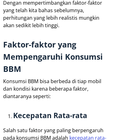
Dengan mempertimbangkan faktor-faktor
yang telah kita bahas sebelumnya,
perhitungan yang lebih realistis mungkin
akan sedikit lebih tinggi.
Faktor-faktor yang
Mempengaruhi Konsumsi
BBM
Konsumsi BBM bisa berbeda di tiap mobil
dan kondisi karena beberapa faktor,
diantaranya seperti:
Kecepatan Rata-rata
Salah satu faktor yang paling berpengaruh
pada konsumsi BBM adalah
kecepatan rata-