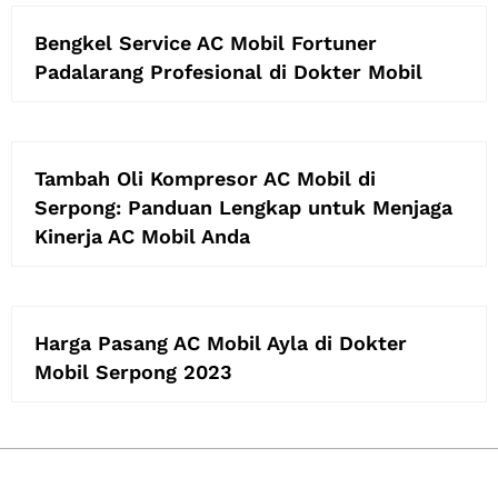
Bengkel Service AC Mobil Fortuner
Padalarang Profesional di Dokter Mobil
Tambah Oli Kompresor AC Mobil di
Serpong: Panduan Lengkap untuk Menjaga
Kinerja AC Mobil Anda
Harga Pasang AC Mobil Ayla di Dokter
Mobil Serpong 2023