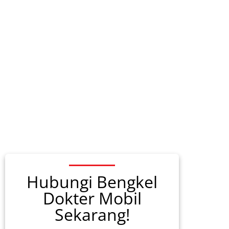
Hubungi Bengkel
Dokter Mobil
Sekarang!