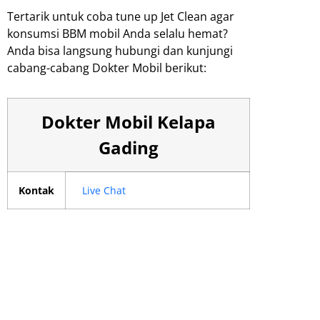
Tertarik untuk coba tune up Jet Clean agar
konsumsi BBM mobil Anda selalu hemat?
Anda bisa langsung hubungi dan kunjungi
cabang-cabang Dokter Mobil berikut:
Dokter Mobil Kelapa
Gading
Kontak
Live Chat