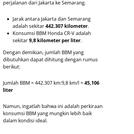
perjalanan dari Jakarta ke Semarang.
Jarak antara Jakarta dan Semarang
adalah sekitar
442.307 kilometer
.
Konsumsi BBM Honda CR-V adalah
sekitar
9,8 kilometer per liter
.
Dengan demikian, jumlah BBM yang
dibutuhkan dapat dihitung dengan rumus
berikut:
Jumlah BBM = 442.307 km:9,8 km/l =
45,106
liter
Namun, ingatlah bahwa ini adalah perkiraan
konsumsi BBM yang mungkin lebih baik
dalam kondisi ideal.