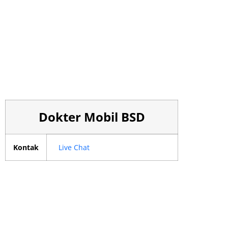
Dokter Mobil BSD
Kontak
Live Chat