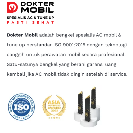
Dokter Mobil
adalah bengkel spesialis AC mobil &
tune up berstandar ISO 9001:2015 dengan teknologi
canggih untuk perawatan mobil secara profesional.
Satu-satunya bengkel yang berani garansi uang
kembali jika AC mobil tidak dingin setelah di service.