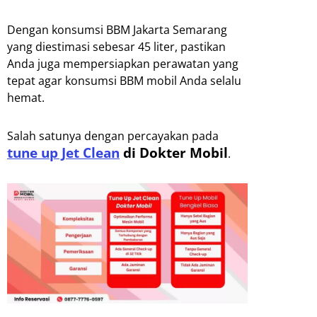
Dengan konsumsi BBM Jakarta Semarang
yang diestimasi sebesar 45 liter, pastikan
Anda juga mempersiapkan perawatan yang
tepat agar konsumsi BBM mobil Anda selalu
hemat.
Salah satunya dengan percayakan pada
tune up Jet Clean
di Dokter Mobil
.