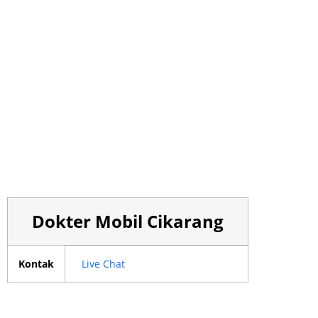
Dokter Mobil Cikarang
Kontak
Live Chat