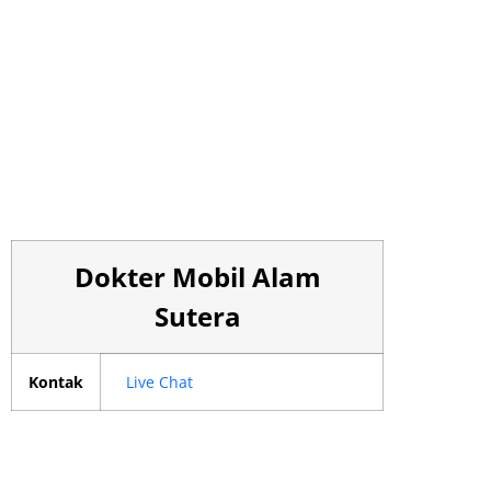
Dokter Mobil Alam
Sutera
Kontak
Live Chat