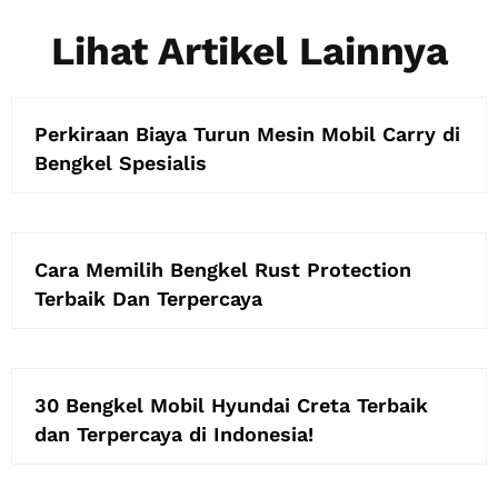
Lihat Artikel Lainnya
Perkiraan Biaya Turun Mesin Mobil Carry di
Bengkel Spesialis
Cara Memilih Bengkel Rust Protection
Terbaik Dan Terpercaya
30 Bengkel Mobil Hyundai Creta Terbaik
dan Terpercaya di Indonesia!