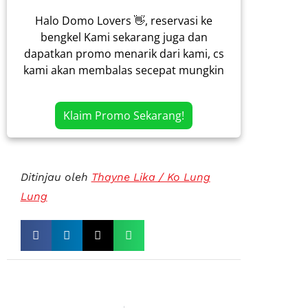
Halo Domo Lovers 👋, reservasi ke
bengkel Kami sekarang juga dan
dapatkan promo menarik dari kami, cs
kami akan membalas secepat mungkin
Klaim Promo Sekarang!
Ditinjau oleh
Thayne Lika / Ko Lung
Lung