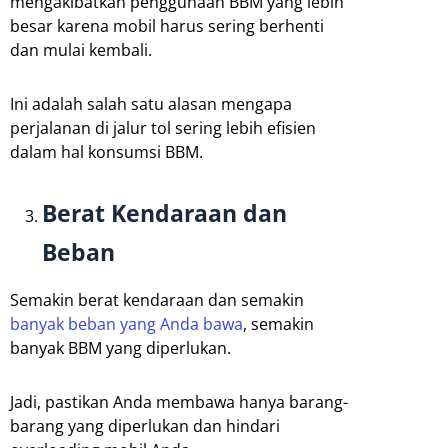
mengakibatkan penggunaan BBM yang lebih
besar karena mobil harus sering berhenti
dan mulai kembali.
Ini adalah salah satu alasan mengapa
perjalanan di jalur tol sering lebih efisien
dalam hal konsumsi BBM.
Berat Kendaraan dan
Beban
Semakin berat kendaraan dan semakin
banyak beban yang Anda bawa
, semakin
banyak BBM yang diperlukan.
Jadi, pastikan Anda membawa hanya barang-
barang yang diperlukan dan hindari