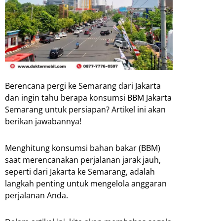
Berencana pergi ke Semarang dari Jakarta
dan ingin tahu berapa konsumsi BBM Jakarta
Semarang untuk persiapan? Artikel ini akan
berikan jawabannya!
Menghitung konsumsi bahan bakar (BBM)
saat merencanakan perjalanan jarak jauh,
seperti dari Jakarta ke Semarang, adalah
langkah penting untuk mengelola anggaran
perjalanan Anda.