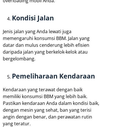
overloading mobil Anda.
Kondisi Jalan
Jenis jalan yang Anda lewati juga
memengaruhi konsumsi BBM. Jalan yang
datar dan mulus cenderung lebih efisien
daripada jalan yang berkelok-kelok atau
bergelombang.
Pemeliharaan Kendaraan
Kendaraan yang terawat dengan baik
memiliki konsumsi BBM yang lebih baik.
Pastikan kendaraan Anda dalam kondisi baik,
dengan mesin yang sehat, ban yang terisi
angin dengan benar, dan perawatan rutin
yang teratur.