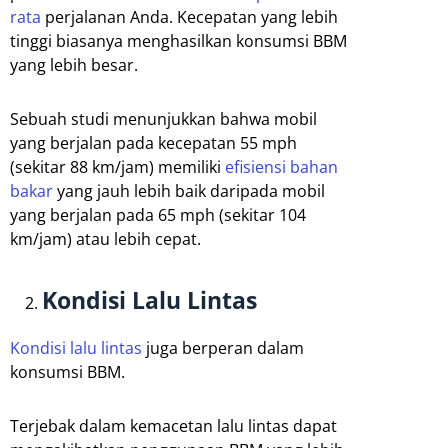
rata
perjalanan Anda. Kecepatan yang lebih
tinggi biasanya menghasilkan konsumsi BBM
yang lebih besar.
Sebuah studi menunjukkan bahwa mobil
yang berjalan pada kecepatan 55 mph
(sekitar 88 km/jam) memiliki
efisiensi bahan
bakar
yang jauh lebih baik daripada mobil
yang berjalan pada 65 mph (sekitar 104
km/jam) atau lebih cepat.
Kondisi Lalu Lintas
Kondisi lalu lintas
juga berperan dalam
konsumsi BBM.
Terjebak dalam kemacetan lalu lintas dapat