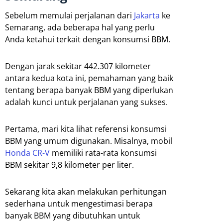
Sebelum memulai perjalanan dari
Jakarta
ke
Semarang, ada beberapa hal yang perlu
Anda ketahui terkait dengan konsumsi BBM.
Dengan jarak sekitar 442.307 kilometer
antara kedua kota ini, pemahaman yang baik
tentang berapa banyak BBM yang diperlukan
adalah kunci untuk perjalanan yang sukses.
Pertama, mari kita lihat referensi konsumsi
BBM yang umum digunakan. Misalnya, mobil
Honda CR-V
memiliki rata-rata konsumsi
BBM sekitar 9,8 kilometer per liter.
Sekarang kita akan melakukan perhitungan
sederhana untuk mengestimasi berapa
banyak BBM yang dibutuhkan untuk