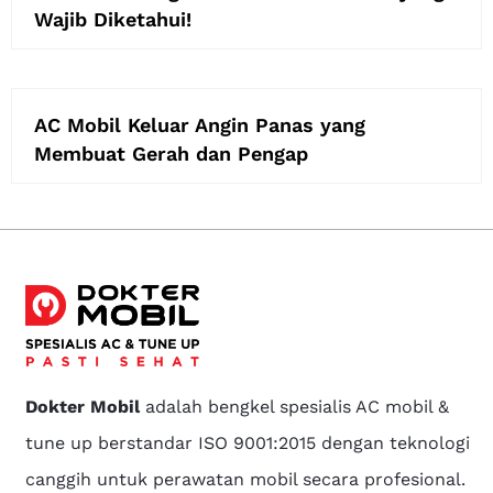
Wajib Diketahui!
AC Mobil Keluar Angin Panas yang
Membuat Gerah dan Pengap
Dokter Mobil
adalah bengkel spesialis AC mobil &
tune up berstandar ISO 9001:2015 dengan teknologi
canggih untuk perawatan mobil secara profesional.