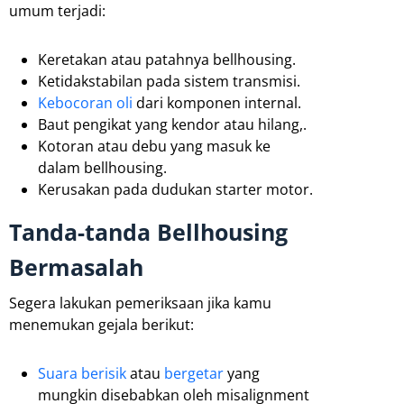
umum terjadi:
Keretakan atau patahnya bellhousing.
Ketidakstabilan pada sistem transmisi.
Kebocoran oli
dari komponen internal.
Baut pengikat yang kendor atau hilang,.
Kotoran atau debu yang masuk ke
dalam bellhousing.
Kerusakan pada dudukan starter motor.
Tanda-tanda Bellhousing
Bermasalah
Segera lakukan pemeriksaan jika kamu
menemukan gejala berikut:
Suara berisik
atau
bergetar
yang
mungkin disebabkan oleh misalignment