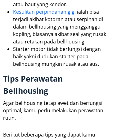
atau baut yang kendor.
Kesulitan perpindahan gigi
ialah bisa
terjadi akibat kotoran atau serpihan di
dalam bellhousing yang mengganggu
kopling, biasanya akibat seal yang rusak
atau retakan pada bellhousing.
Starter motor tidak berfungsi dengan
baik yakni dudukan starter pada
bellhousing mungkin rusak atau aus.
Tips Perawatan
Bellhousing
Agar bellhousing tetap awet dan berfungsi
optimal, kamu perlu melakukan perawatan
rutin.
Berikut beberapa tips yang dapat kamu