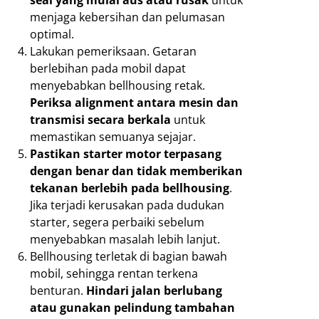
menjaga kebersihan dan pelumasan
optimal.
Lakukan pemeriksaan. Getaran
berlebihan pada mobil dapat
menyebabkan bellhousing retak.
Periksa alignment antara mesin dan
transmisi secara berkala
untuk
memastikan semuanya sejajar.
Pastikan starter motor terpasang
dengan benar dan tidak memberikan
tekanan berlebih pada bellhousing
.
Jika terjadi kerusakan pada dudukan
starter, segera perbaiki sebelum
menyebabkan masalah lebih lanjut.
Bellhousing terletak di bagian bawah
mobil, sehingga rentan terkena
benturan.
Hindari jalan berlubang
atau gunakan pelindung tambahan