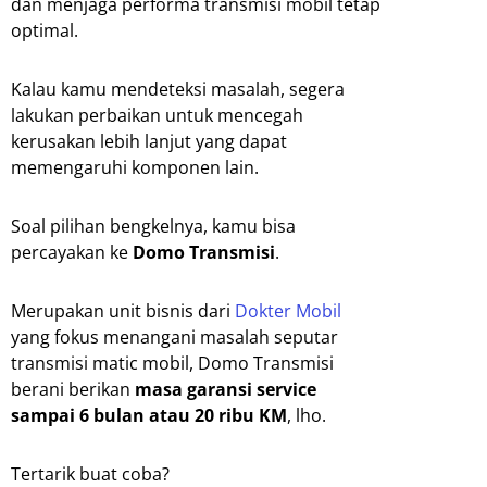
dan menjaga performa transmisi mobil tetap
optimal.
Kalau kamu mendeteksi masalah, segera
lakukan perbaikan untuk mencegah
kerusakan lebih lanjut yang dapat
memengaruhi komponen lain.
Soal pilihan bengkelnya, kamu bisa
percayakan ke
Domo Transmisi
.
Merupakan unit bisnis dari
Dokter Mobil
yang fokus menangani masalah seputar
transmisi matic mobil, Domo Transmisi
berani berikan
masa garansi service
sampai 6 bulan atau 20 ribu KM
, lho.
Tertarik buat coba?