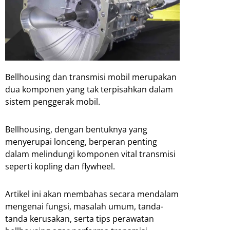
Bellhousing dan transmisi mobil merupakan
dua komponen yang tak terpisahkan dalam
sistem penggerak mobil.
Bellhousing, dengan bentuknya yang
menyerupai lonceng, berperan penting
dalam melindungi komponen vital transmisi
seperti kopling dan flywheel.
Artikel ini akan membahas secara mendalam
mengenai fungsi, masalah umum, tanda-
tanda kerusakan, serta tips perawatan