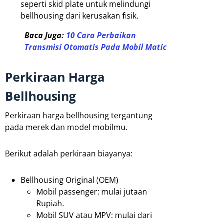
seperti skid plate untuk melindungi
bellhousing dari kerusakan fisik.
Baca Juga:
10 Cara Perbaikan
Transmisi Otomatis Pada Mobil Matic
Perkiraan Harga
Bellhousing
Perkiraan harga bellhousing tergantung
pada merek dan model mobilmu.
Berikut adalah perkiraan biayanya:
Bellhousing Original (OEM)
Mobil passenger: mulai jutaan
Rupiah.
Mobil SUV atau MPV: mulai dari