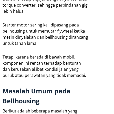
torque converter, sehingga perpindahan gigi
lebih halus.
Starter motor sering kali dipasang pada
bellhousing untuk memutar flywheel ketika
mesin dinyalakan dan bellhousing dirancang
untuk tahan lama.
Tetapi karena berada di bawah mobil,
komponen ini rentan terhadap benturan
dan kerusakan akibat kondisi jalan yang
buruk atau perawatan yang tidak memadai.
Masalah Umum pada
Bellhousing
Berikut adalah beberapa masalah yang