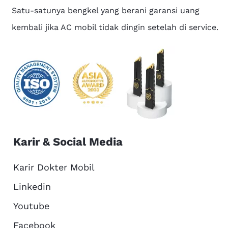
Satu-satunya bengkel yang berani garansi uang
kembali jika AC mobil tidak dingin setelah di service.
Karir & Social Media
Karir Dokter Mobil
Linkedin
Youtube
Facebook