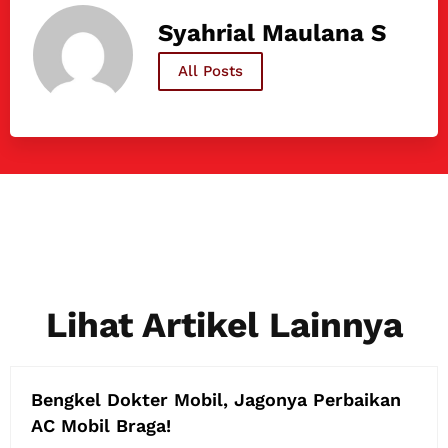
Syahrial Maulana S
All Posts
Lihat Artikel Lainnya
Bengkel Dokter Mobil, Jagonya Perbaikan
AC Mobil Braga!