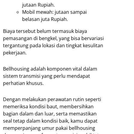
jutaan Rupiah.
Mobil mewah: jutaan sampai
belasan juta Rupiah.
Biaya tersebut belum termasuk biaya
pemasangan di bengkel, yang bisa bervariasi
tergantung pada lokasi dan tingkat kesulitan
pekerjaan.
Bellhousing adalah komponen vital dalam
sistem transmisi yang perlu mendapat
perhatian khusus.
Dengan melakukan perawatan rutin seperti
memeriksa kondisi baut, membersihkan
bagian dalam dan luar, serta memastikan
seal tetap dalam kondisi baik, kamu dapat
memperpanjang umur pakai bellhousing