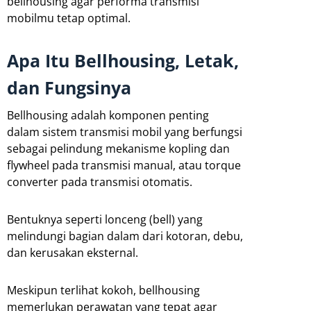
bellhousing agar performa transmisi
mobilmu tetap optimal.
Apa Itu Bellhousing, Letak,
dan Fungsinya
Bellhousing adalah komponen penting
dalam sistem transmisi mobil yang berfungsi
sebagai pelindung mekanisme kopling dan
flywheel pada transmisi manual, atau torque
converter pada transmisi otomatis.
Bentuknya seperti lonceng (bell) yang
melindungi bagian dalam dari kotoran, debu,
dan kerusakan eksternal.
Meskipun terlihat kokoh, bellhousing
memerlukan perawatan yang tepat agar