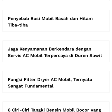
Penyebab Busi Mobil Basah dan Hitam
Tiba-tiba
Jaga Kenyamanan Berkendara dengan
Servis AC Mobil Terpercaya di Duren Sawit
Fungsi Filter Dryer AC Mobil, Ternyata
Sangat Fundamental
6 Ciri-Ciri Tangki Bensin Mobil Bocor yang