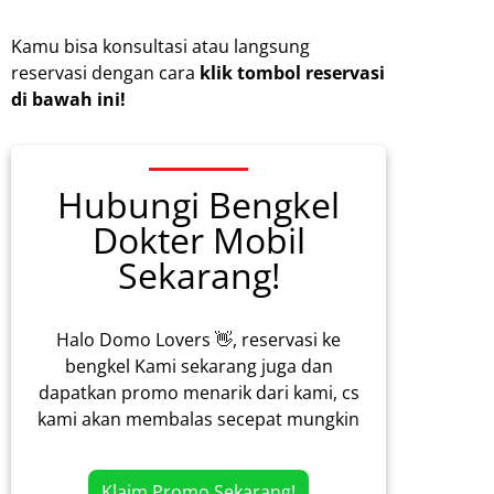
Kamu bisa konsultasi atau langsung
reservasi dengan cara
klik tombol reservasi
di bawah ini!
Hubungi Bengkel
Dokter Mobil
Sekarang!
Halo Domo Lovers 👋, reservasi ke
bengkel Kami sekarang juga dan
dapatkan promo menarik dari kami, cs
kami akan membalas secepat mungkin
Klaim Promo Sekarang!