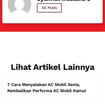
All Posts
Lihat Artikel Lainnya
7 Cara Menyalakan AC Mobil Xenia,
Kembalikan Performa AC Mobil Kamu!