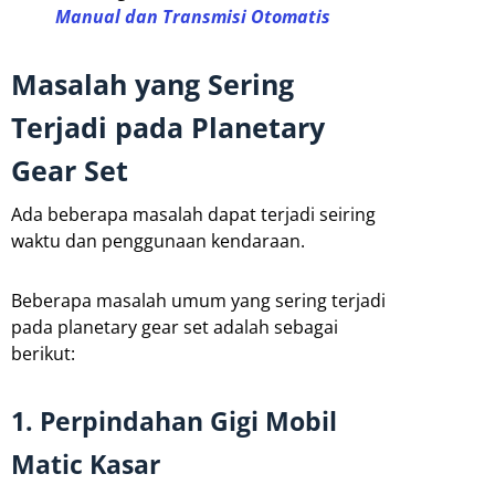
Manual dan Transmisi Otomatis
Masalah yang Sering
Terjadi pada Planetary
Gear Set
Ada beberapa masalah dapat terjadi seiring
waktu dan penggunaan kendaraan.
Beberapa masalah umum yang sering terjadi
pada planetary gear set adalah sebagai
berikut:
1. Perpindahan Gigi Mobil
Matic Kasar