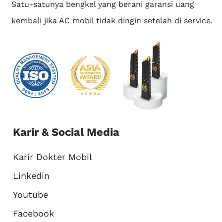
Satu-satunya bengkel yang berani garansi uang
kembali jika AC mobil tidak dingin setelah di service.
Karir & Social Media
Karir Dokter Mobil
Linkedin
Youtube
Facebook