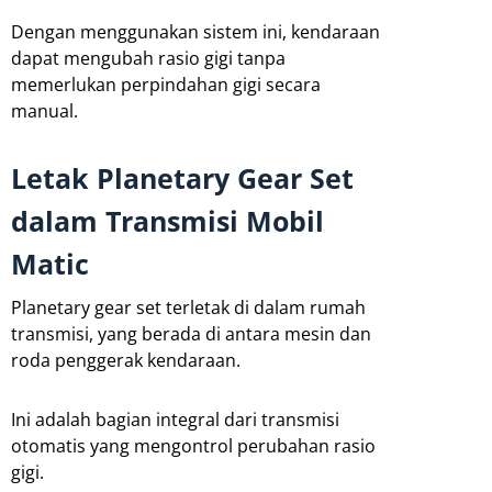
Dengan menggunakan sistem ini, kendaraan
dapat mengubah rasio gigi tanpa
memerlukan perpindahan gigi secara
manual.
Letak Planetary Gear Set
dalam Transmisi Mobil
Matic
Planetary gear set terletak di dalam rumah
transmisi, yang berada di antara mesin dan
roda penggerak kendaraan.
Ini adalah bagian integral dari transmisi
otomatis yang mengontrol perubahan rasio
gigi.