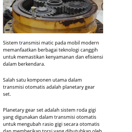
Sistem transmisi matic pada mobil modern
memanfaatkan berbagai teknologi canggih
untuk memastikan kenyamanan dan efisiensi
dalam berkendara.
Salah satu komponen utama dalam
transmisi otomatis adalah planetary gear
set.
Planetary gear set adalah sistem roda gigi
yang digunakan dalam transmisi otomatis
untuk mengubah rasio gigi secara otomatis
dan memberikan torsi yang dibutuhkan oleh