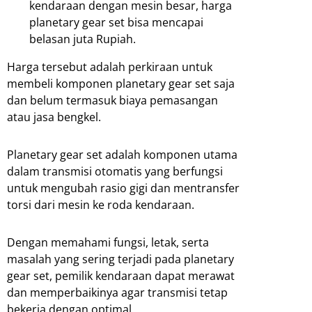
kendaraan dengan mesin besar, harga
planetary gear set bisa mencapai
belasan juta Rupiah.
Harga tersebut adalah perkiraan untuk
membeli komponen planetary gear set saja
dan belum termasuk biaya pemasangan
atau jasa bengkel.
Planetary gear set adalah komponen utama
dalam transmisi otomatis yang berfungsi
untuk mengubah rasio gigi dan mentransfer
torsi dari mesin ke roda kendaraan.
Dengan memahami fungsi, letak, serta
masalah yang sering terjadi pada planetary
gear set, pemilik kendaraan dapat merawat
dan memperbaikinya agar transmisi tetap
bekerja dengan optimal.