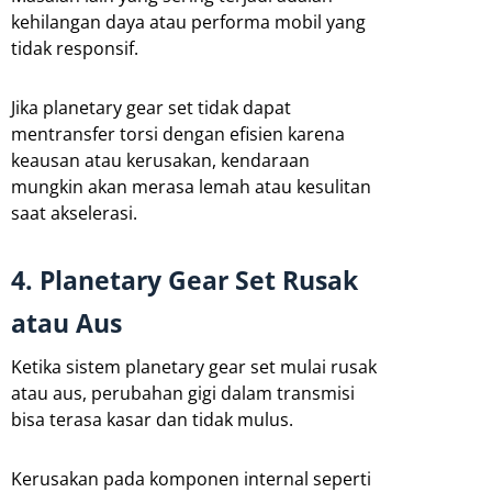
kehilangan daya atau performa mobil yang
tidak responsif.
Jika planetary gear set tidak dapat
mentransfer torsi dengan efisien karena
keausan atau kerusakan, kendaraan
mungkin akan merasa lemah atau kesulitan
saat akselerasi.
4. Planetary Gear Set Rusak
atau Aus
Ketika sistem planetary gear set mulai rusak
atau aus, perubahan gigi dalam transmisi
bisa terasa kasar dan tidak mulus.
Kerusakan pada komponen internal seperti