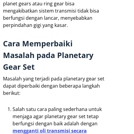
planet gears atau ring gear bisa
mengakibatkan sistem transmisi tidak bisa
berfungsi dengan lancar, menyebabkan
perpindahan gigi yang kasar.
Cara Memperbaiki
Masalah pada Planetary
Gear Set
Masalah yang terjadi pada planetary gear set
dapat diperbaiki dengan beberapa langkah
berikut:
Salah satu cara paling sederhana untuk
menjaga agar planetary gear set tetap
berfungsi dengan baik adalah dengan
mengganti oli transmisi secara