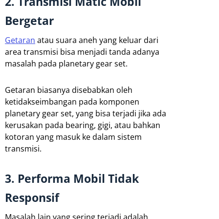
2. Transmisi Matic Mobil
Bergetar
Getaran
atau suara aneh yang keluar dari
area transmisi bisa menjadi tanda adanya
masalah pada planetary gear set.
Getaran biasanya disebabkan oleh
ketidakseimbangan pada komponen
planetary gear set, yang bisa terjadi jika ada
kerusakan pada bearing, gigi, atau bahkan
kotoran yang masuk ke dalam sistem
transmisi.
3. Performa Mobil Tidak
Responsif
Masalah lain yang sering terjadi adalah