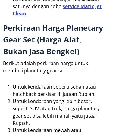
satunya dengan coba
service Matic Jet
Clean
.
Perkiraan Harga Planetary
Gear Set (Harga Alat,
Bukan Jasa Bengkel)
Berikut adalah perkiraan harga untuk
membeli planetary gear set:
Untuk kendaraan seperti sedan atau
hatchback berkisar di jutaan Rupiah.
Untuk kendaraan yang lebih besar,
seperti SUV atau truk, harga planetary
gear set bisa lebih mahal, yaitu jutaan
Rupiah.
Untuk kendaraan mewah atau