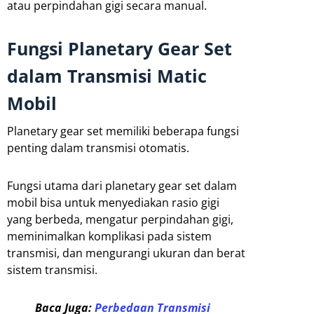
atau perpindahan gigi secara manual.
Fungsi Planetary Gear Set
dalam Transmisi Matic
Mobil
Planetary gear set memiliki beberapa fungsi
penting dalam transmisi otomatis.
Fungsi utama dari planetary gear set dalam
mobil bisa untuk menyediakan rasio gigi
yang berbeda, mengatur perpindahan gigi,
meminimalkan komplikasi pada sistem
transmisi, dan mengurangi ukuran dan berat
sistem transmisi.
Baca Juga:
Perbedaan Transmisi