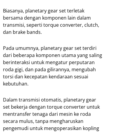
Biasanya, planetary gear set terletak
bersama dengan komponen lain dalam
transmisi, seperti torque converter, clutch,
dan brake bands.
Pada umumnya, planetary gear set terdiri
dari beberapa komponen utama yang saling
berinteraksi untuk mengatur perputaran
roda gigi, dan pada gilirannya, mengubah
torsi dan kecepatan kendaraan sesuai
kebutuhan.
Dalam transmisi otomatis, planetary gear
set bekerja dengan torque converter untuk
mentransfer tenaga dari mesin ke roda
secara mulus, tanpa mengharuskan
pengemudi untuk mengoperasikan kopling