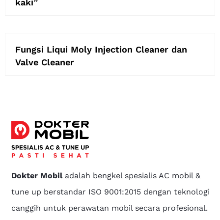
kaki”
Fungsi Liqui Moly Injection Cleaner dan
Valve Cleaner
Dokter Mobil
adalah bengkel spesialis AC mobil &
tune up berstandar ISO 9001:2015 dengan teknologi
canggih untuk perawatan mobil secara profesional.