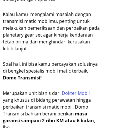
Kalau kamu mengalami masalah dengan
transmisi matic mobilmu, penting untuk
melakukan pemeriksaan dan perbaikan pada
planetary gear set agar kinerja kendaraan
tetap prima dan menghindari kerusakan
lebih lanjut.
Soal hal, ini bisa kamu percayakan solusinya
di bengkel spesialis mobil matic terbaik,
Domo Transmisi!
Merupakan unit bisnis dari
Dokter Mobil
yang khusus di bidang perawatan hingga
perbaikan transmisi matic mobil, Domo
Transmisi bahkan berani berikan
masa
garansi sampaoi 2 ribu KM atau 6 bulan
,
lho.