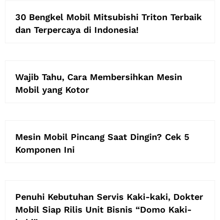
30 Bengkel Mobil Mitsubishi Triton Terbaik
dan Terpercaya di Indonesia!
Wajib Tahu, Cara Membersihkan Mesin
Mobil yang Kotor
Mesin Mobil Pincang Saat Dingin? Cek 5
Komponen Ini
Penuhi Kebutuhan Servis Kaki-kaki, Dokter
Mobil Siap Rilis Unit Bisnis “Domo Kaki-