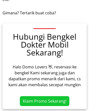
Gimana? Tertarik buat coba?
Hubungi Bengkel
Dokter Mobil
Sekarang!
Halo Domo Lovers 👋, reservasi ke
bengkel Kami sekarang juga dan
dapatkan promo menarik dari kami, cs
kami akan membalas secepat mungkin
Klaim Promo Sekarang!