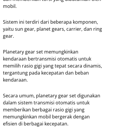
mobil.
Sistem ini terdiri dari beberapa komponen,
yaitu sun gear, planet gears, carrier, dan ring
gear.
Planetary gear set memungkinkan
kendaraan bertransmisi otomatis untuk
memilih rasio gigi yang tepat secara dinamis,
tergantung pada kecepatan dan beban
kendaraan.
Secara umum, planetary gear set digunakan
dalam sistem transmisi otomatis untuk
memberikan berbagai rasio gigi yang
memungkinkan mobil bergerak dengan
efisien di berbagai kecepatan.