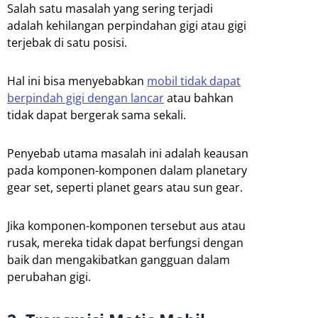
Salah satu masalah yang sering terjadi
adalah kehilangan perpindahan gigi atau gigi
terjebak di satu posisi.
Hal ini bisa menyebabkan
mobil tidak dapat
berpindah gigi dengan lancar
atau bahkan
tidak dapat bergerak sama sekali.
Penyebab utama masalah ini adalah keausan
pada komponen-komponen dalam planetary
gear set, seperti planet gears atau sun gear.
Jika komponen-komponen tersebut aus atau
rusak, mereka tidak dapat berfungsi dengan
baik dan mengakibatkan gangguan dalam
perubahan gigi.