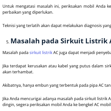
Untuk mengatasi masalah ini, periksakan mobil Anda k
perbaikan yang diperlukan.
Teknisi yang terlatih akan dapat melakukan diagnosis ya
Masalah pada Sirkuit Listrik
Masalah pada
sirkuit listrik
AC juga dapat menjadi penyeba
Jika terdapat kerusakan atau kabel yang putus dalam sirku
akan terhambat.
Akibatnya, hanya embun yang terbentuk pada pipa AC ta
Jika Anda mencurigai adanya masalah pada sirkuit listri
dingin, segera periksakan mobil Anda ke bengkel AC mobil