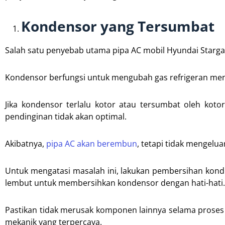
Kondensor yang Tersumbat
Salah satu penyebab utama pipa AC mobil Hyundai Starga
Kondensor berfungsi untuk mengubah gas refrigeran menj
Jika kondensor terlalu kotor atau tersumbat oleh koto
pendinginan tidak akan optimal.
Akibatnya,
pipa AC akan berembun
, tetapi tidak mengelua
Untuk mengatasi masalah ini, lakukan pembersihan konde
lembut untuk membersihkan kondensor dengan hati-hati.
Pastikan tidak merusak komponen lainnya selama proses 
mekanik yang terpercaya.