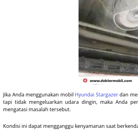
Jika Anda menggunakan mobil
Hyundai Stargazer
dan men
tapi tidak mengeluarkan udara dingin, maka Anda pe
mengatasi masalah tersebut.
Kondisi ini dapat mengganggu kenyamanan saat berkenda