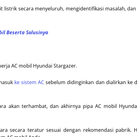
 listrik secara menyeluruh, mengidentifikasi masalah, da
il Beserta Solusinya
erja AC mobil Hyundai Stargazer.
 masuk
ke sistem AC
sebelum didinginkan dan dialirkan ke 
 udara akan terhambat, dan akhirnya pipa AC mobil Hyunda
ara secara teratur sesuai dengan rekomendasi pabrik. H