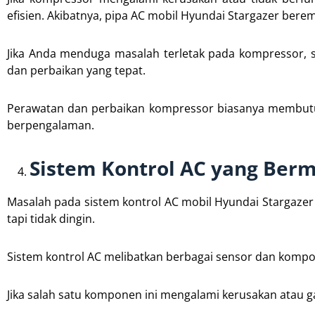
efisien. Akibatnya, pipa AC mobil Hyundai Stargazer berem
Jika Anda menduga masalah terletak pada kompressor, 
dan perbaikan yang tepat.
Perawatan dan perbaikan kompressor biasanya membutuhk
berpengalaman.
Sistem Kontrol AC yang Ber
Masalah pada sistem kontrol AC mobil Hyundai Stargaze
tapi tidak dingin.
Sistem kontrol AC melibatkan berbagai sensor dan kompo
Jika salah satu komponen ini mengalami kerusakan atau g