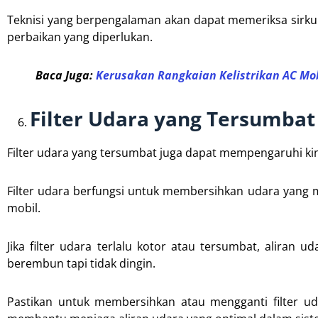
Teknisi yang berpengalaman akan dapat memeriksa sirkuit
perbaikan yang diperlukan.
Baca Juga:
Kerusakan Rangkaian Kelistrikan AC Mob
Filter Udara yang Tersumbat
Filter udara yang tersumbat juga dapat mempengaruhi kin
Filter udara berfungsi untuk membersihkan udara yang
mobil.
Jika filter udara terlalu kotor atau tersumbat, aliran
berembun tapi tidak dingin.
Pastikan untuk membersihkan atau mengganti filter ud