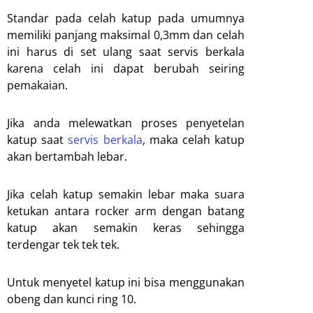
Standar pada celah katup pada umumnya
memiliki panjang maksimal 0,3mm dan celah
ini harus di set ulang saat servis berkala
karena celah ini dapat berubah seiring
pemakaian.
Jika anda melewatkan proses penyetelan
katup saat
servis berkala
, maka celah katup
akan bertambah lebar.
Jika celah katup semakin lebar maka suara
ketukan antara rocker arm dengan batang
katup akan semakin keras sehingga
terdengar tek tek tek.
Untuk menyetel katup ini bisa menggunakan
obeng dan kunci ring 10.