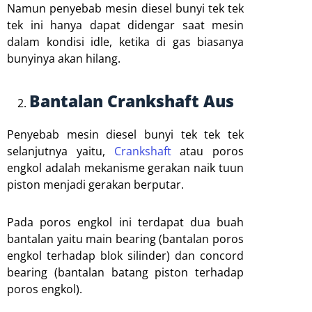
Namun penyebab mesin diesel bunyi tek tek
tek ini hanya dapat didengar saat mesin
dalam kondisi idle, ketika di gas biasanya
bunyinya akan hilang.
Bantalan Crankshaft Aus
Penyebab mesin diesel bunyi tek tek tek
selanjutnya yaitu,
Crankshaft
atau poros
engkol adalah mekanisme gerakan naik tuun
piston menjadi gerakan berputar.
Pada poros engkol ini terdapat dua buah
bantalan yaitu main bearing (bantalan poros
engkol terhadap blok silinder) dan concord
bearing (bantalan batang piston terhadap
poros engkol).