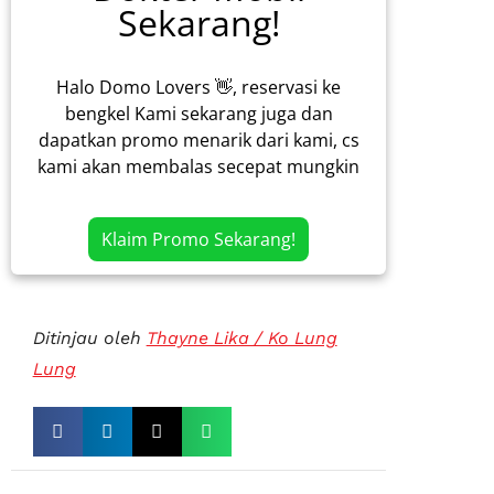
Sekarang!
Halo Domo Lovers 👋, reservasi ke
bengkel Kami sekarang juga dan
dapatkan promo menarik dari kami, cs
kami akan membalas secepat mungkin
Klaim Promo Sekarang!
Ditinjau oleh
Thayne Lika / Ko Lung
Lung