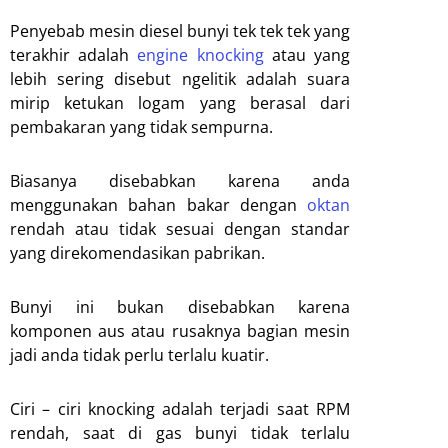
Penyebab mesin diesel bunyi tek tek tek yang
terakhir adalah
engine knocking
atau yang
lebih sering disebut ngelitik adalah suara
mirip ketukan logam yang berasal dari
pembakaran yang tidak sempurna.
Biasanya disebabkan karena anda
menggunakan bahan bakar dengan
oktan
rendah atau tidak sesuai dengan standar
yang direkomendasikan pabrikan.
Bunyi ini bukan disebabkan karena
komponen aus atau rusaknya bagian mesin
jadi anda tidak perlu terlalu kuatir.
Ciri – ciri knocking adalah terjadi saat RPM
rendah, saat di gas bunyi tidak terlalu