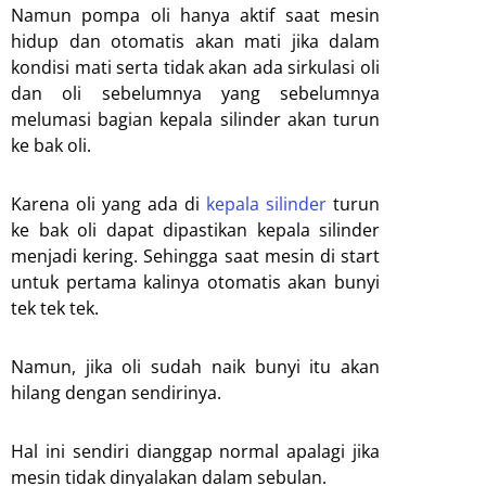
Namun pompa oli hanya aktif saat mesin
hidup dan otomatis akan mati jika dalam
kondisi mati serta tidak akan ada sirkulasi oli
dan oli sebelumnya yang sebelumnya
melumasi bagian kepala silinder akan turun
ke bak oli.
Karena oli yang ada di
kepala silinder
turun
ke bak oli dapat dipastikan kepala silinder
menjadi kering. Sehingga saat mesin di start
untuk pertama kalinya otomatis akan bunyi
tek tek tek.
Namun, jika oli sudah naik bunyi itu akan
hilang dengan sendirinya.
Hal ini sendiri dianggap normal apalagi jika
mesin tidak dinyalakan dalam sebulan.