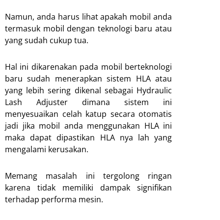
Namun, anda harus lihat apakah mobil anda
termasuk mobil dengan teknologi baru atau
yang sudah cukup tua.
Hal ini dikarenakan pada mobil berteknologi
baru sudah menerapkan sistem HLA atau
yang lebih sering dikenal sebagai Hydraulic
Lash Adjuster dimana sistem ini
menyesuaikan celah katup secara otomatis
jadi jika mobil anda menggunakan HLA ini
maka dapat dipastikan HLA nya lah yang
mengalami kerusakan.
Memang masalah ini tergolong ringan
karena tidak memiliki dampak signifikan
terhadap performa mesin.