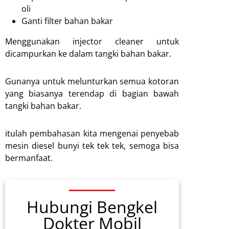
oli
Ganti filter bahan bakar
Menggunakan injector cleaner untuk
dicampurkan ke dalam tangki bahan bakar.
Gunanya untuk melunturkan semua kotoran
yang biasanya terendap di bagian bawah
tangki bahan bakar.
itulah pembahasan kita mengenai penyebab
mesin diesel bunyi tek tek tek, semoga bisa
bermanfaat.
Hubungi Bengkel
Dokter Mobil