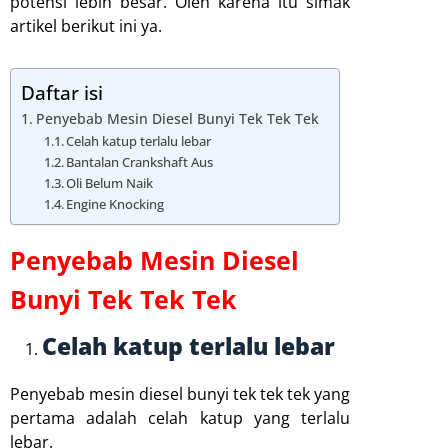
potensi lebih besar. Oleh karena itu simak
artikel berikut ini ya.
Daftar isi
Penyebab Mesin Diesel Bunyi Tek Tek Tek
Celah katup terlalu lebar
Bantalan Crankshaft Aus
Oli Belum Naik
Engine Knocking
Penyebab Mesin Diesel
Bunyi Tek Tek Tek
Celah katup terlalu lebar
Penyebab mesin diesel bunyi tek tek tek yang
pertama adalah celah katup yang terlalu
lebar.