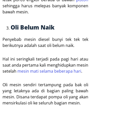
sehingga harus melepas banyak komponen
bawah mesin.
Oli Belum Naik
Penyebab mesin diesel bunyi tek tek tek
berikutnya adalah saat oli belum naik.
Hal ini seringkali terjadi pada pagi hari atau
saat anda pertama kali menghidupkan mesin
setelah
mesin mati selama beberapa hari
.
Oli mesin sendiri tertampung pada bak oli
yang letaknya ada di bagian paling bawah
mesin. Disana terdapat pompa oli yang akan
mensirkulasi oli ke seluruh bagian mesin.