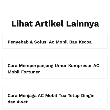
Lihat Artikel Lainnya
Penyebab & Solusi Ac Mobil Bau Kecoa
Cara Memperpanjang Umur Kompresor AC
Mobil Fortuner
Cara Menjaga AC Mobil Tua Tetap Dingin
dan Awet