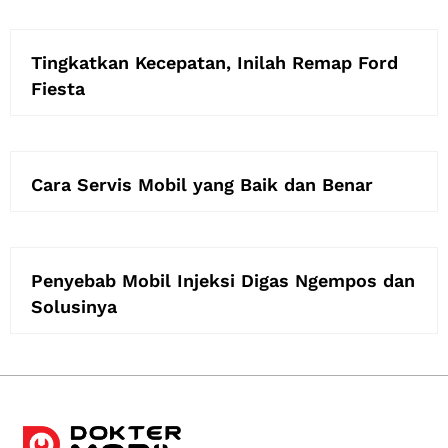
Tingkatkan Kecepatan, Inilah Remap Ford
Fiesta
Cara Servis Mobil yang Baik dan Benar
Penyebab Mobil Injeksi Digas Ngempos dan
Solusinya