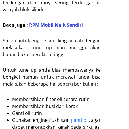
terdengar dan bunyi sering terdengar di
wilayah blok silinder.
Baca Juga :
RPM Mobil Naik Sendiri
Solusi untuk engine knocking adalah dengan
melakukan tune up dan menggunakan
bahan bakar beroktan tinggi.
Untuk tune up anda bisa membawanya ke
bengkel namun untuk merawat anda bisa
melakukan beberapa hal seperti berikut ini :
Membersihkan filter oli secara rutin
Membersihkan busi dari kerak
Ganti oli rutin
Gunakan engine flush saat
ganti oli
, agar
dapat merontokkan kerak pada sirkulasi