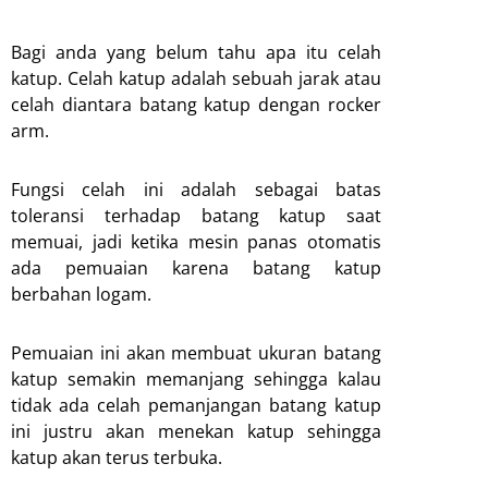
Bagi anda yang belum tahu apa itu celah
katup. Celah katup adalah sebuah jarak atau
celah diantara batang katup dengan rocker
arm.
Fungsi celah ini adalah sebagai batas
toleransi terhadap batang katup saat
memuai, jadi ketika mesin panas otomatis
ada pemuaian karena batang katup
berbahan logam.
Pemuaian ini akan membuat ukuran batang
katup semakin memanjang sehingga kalau
tidak ada celah pemanjangan batang katup
ini justru akan menekan katup sehingga
katup akan terus terbuka.