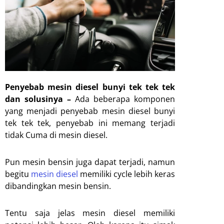
Penyebab mesin diesel bunyi tek tek tek
dan solusinya –
Ada beberapa komponen
yang menjadi penyebab mesin diesel bunyi
tek tek tek, penyebab ini memang terjadi
tidak Cuma di mesin diesel.
Pun mesin bensin juga dapat terjadi, namun
begitu
mesin diesel
memiliki cycle lebih keras
dibandingkan mesin bensin.
Tentu saja jelas mesin diesel memiliki