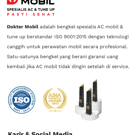
Dokter Mobil
adalah bengkel spesialis AC mobil &
tune up berstandar ISO 9001:2015 dengan teknologi
canggih untuk perawatan mobil secara profesional.
Satu-satunya bengkel yang berani garansi uang
kembali jika AC mobil tidak dingin setelah di service.
Karir & Social Media