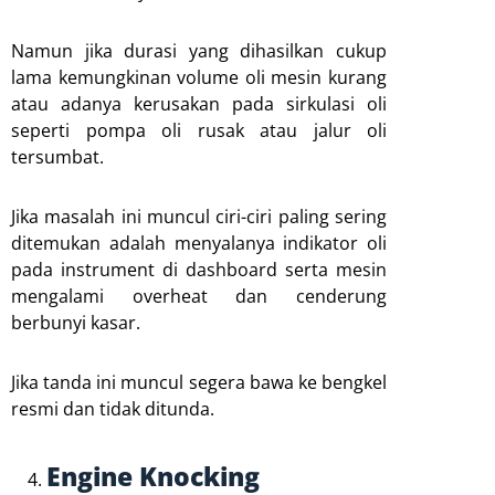
Namun jika durasi yang dihasilkan cukup
lama kemungkinan volume oli mesin kurang
atau adanya kerusakan pada sirkulasi oli
seperti pompa oli rusak atau jalur oli
tersumbat.
Jika masalah ini muncul ciri-ciri paling sering
ditemukan adalah menyalanya indikator oli
pada instrument di dashboard serta mesin
mengalami overheat dan cenderung
berbunyi kasar.
Jika tanda ini muncul segera bawa ke bengkel
resmi dan tidak ditunda.
Engine Knocking