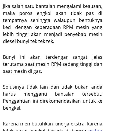
Jika salah satu bantalan mengalami keausan,
maka poros engkol akan tidak pas di
tempatnya sehingga walaupun bentuknya
kecil dengan keberadaan RPM mesin yang
lebih tinggi akan menjadi penyebab mesin
diesel bunyi tek tek tek.
Bunyi ini akan terdengar sangat jelas
terutama saat mesin RPM sedang tinggi dan
saat mesin di gas.
Solusinya tidak lain dan tidak bukan anda
harus mengganti bantalan tersebut.
Penggantian ini direkomendasikan untuk ke
bengkel.
Karena membutuhkan kinerja ekstra, karena
letak poros engkol berada di bawah
piston