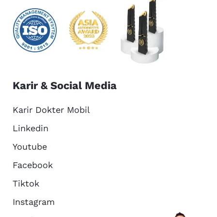
Karir & Social Media
Karir Dokter Mobil
Linkedin
Youtube
Facebook
Tiktok
Instagram