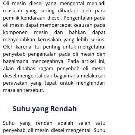
Oli mesin diesel yang mengental menjadi
masalah yang sering dihadapi oleh para
pemilik kendaraan diesel. Pengentalan pada
oli mesin dapat mempercepat keausan pada
komponen mesin dan bahkan dapat
menyebabkan kerusakan yang lebih serius.
Oleh karena itu, penting untuk mengetahui
penyebab pengentalan pada oli mesin dan
bagaimana mencegahnya. Pada artikel ini,
akan dibahas ragam penyebab oli mesin
diesel mengental dan bagaimana melakukan
perawatan yang tepat untuk menghindari
masalah tersebut.
Suhu yang Rendah
Suhu yang rendah adalah salah satu
penyebab oli mesin diesel mengental. Suhu