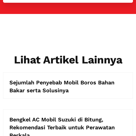
Lihat Artikel Lainnya
Sejumlah Penyebab Mobil Boros Bahan
Bakar serta Solusinya
Bengkel AC Mobil Suzuki di Bitung,
Rekomendasi Terbaik untuk Perawatan
Berkala