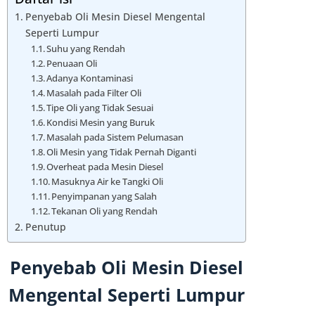
Penyebab Oli Mesin Diesel Mengental
Seperti Lumpur
Suhu yang Rendah
Penuaan Oli
Adanya Kontaminasi
Masalah pada Filter Oli
Tipe Oli yang Tidak Sesuai
Kondisi Mesin yang Buruk
Masalah pada Sistem Pelumasan
Oli Mesin yang Tidak Pernah Diganti
Overheat pada Mesin Diesel
Masuknya Air ke Tangki Oli
Penyimpanan yang Salah
Tekanan Oli yang Rendah
Penutup
Penyebab Oli Mesin Diesel
Mengental Seperti Lumpur