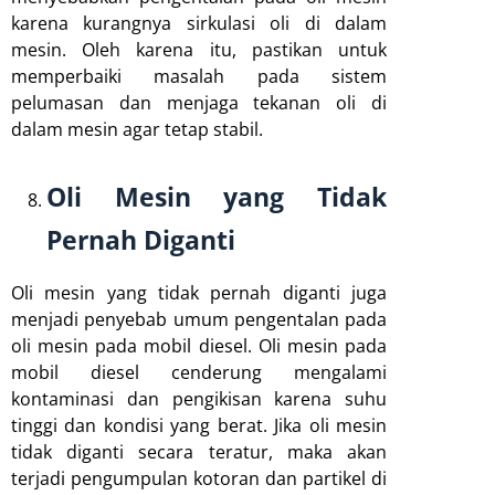
karena kurangnya sirkulasi oli di dalam
mesin. Oleh karena itu, pastikan untuk
memperbaiki masalah pada sistem
pelumasan dan menjaga tekanan oli di
dalam mesin agar tetap stabil.
Oli Mesin yang Tidak
Pernah Diganti
Oli mesin yang tidak pernah diganti juga
menjadi penyebab umum pengentalan pada
oli mesin pada mobil diesel. Oli mesin pada
mobil diesel cenderung mengalami
kontaminasi dan pengikisan karena suhu
tinggi dan kondisi yang berat. Jika oli mesin
tidak diganti secara teratur, maka akan
terjadi pengumpulan kotoran dan partikel di