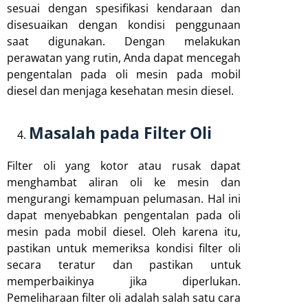
sesuai dengan spesifikasi kendaraan dan
disesuaikan dengan kondisi penggunaan
saat digunakan. Dengan melakukan
perawatan yang rutin, Anda dapat mencegah
pengentalan pada oli mesin pada mobil
diesel dan menjaga kesehatan mesin diesel.
Masalah pada Filter Oli
Filter oli yang kotor atau rusak dapat
menghambat aliran oli ke mesin dan
mengurangi kemampuan pelumasan. Hal ini
dapat menyebabkan pengentalan pada oli
mesin pada mobil diesel. Oleh karena itu,
pastikan untuk memeriksa kondisi filter oli
secara teratur dan pastikan untuk
memperbaikinya jika diperlukan.
Pemeliharaan filter oli adalah salah satu cara