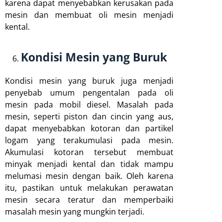
karena dapat menyebabkan kerusakan pada
mesin dan membuat oli mesin menjadi
kental.
Kondisi Mesin yang Buruk
Kondisi mesin yang buruk juga menjadi
penyebab umum pengentalan pada oli
mesin pada mobil diesel. Masalah pada
mesin, seperti piston dan cincin yang aus,
dapat menyebabkan kotoran dan partikel
logam yang terakumulasi pada mesin.
Akumulasi kotoran tersebut membuat
minyak menjadi kental dan tidak mampu
melumasi mesin dengan baik. Oleh karena
itu, pastikan untuk melakukan perawatan
mesin secara teratur dan memperbaiki
masalah mesin yang mungkin terjadi.