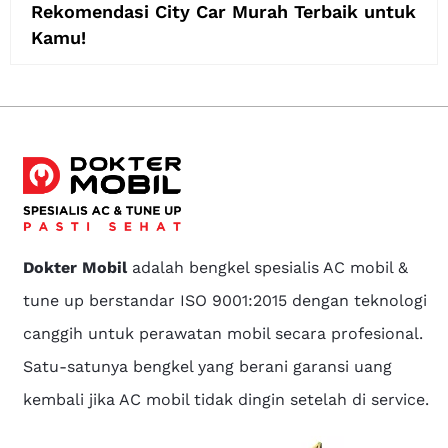
Rekomendasi City Car Murah Terbaik untuk
Kamu!
Dokter Mobil
adalah bengkel spesialis AC mobil &
tune up berstandar ISO 9001:2015 dengan teknologi
canggih untuk perawatan mobil secara profesional.
Satu-satunya bengkel yang berani garansi uang
kembali jika AC mobil tidak dingin setelah di service.