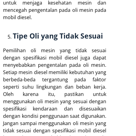
untuk menjaga kesehatan mesin dan
mencegah pengentalan pada oli mesin pada
mobil diesel.
Tipe Oli yang Tidak Sesuai
Pemilihan oli mesin yang tidak sesuai
dengan spesifikasi mobil diesel juga dapat
menyebabkan pengentalan pada oli mesin.
Setiap mesin diesel memiliki kebutuhan yang
berbeda-beda tergantung pada faktor
seperti suhu lingkungan dan beban kerja.
Oleh karena itu, pastikan untuk
menggunakan oli mesin yang sesuai dengan
spesifikasi kendaraan dan disesuaikan
dengan kondisi penggunaan saat digunakan.
Jangan sampai menggunakan oli mesin yang
tidak sesuai dengan spesifikasi mobil diesel