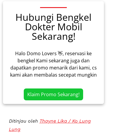
Hubungi Bengkel
Dokter Mobil
Sekarang!
Halo Domo Lovers 👋, reservasi ke
bengkel Kami sekarang juga dan
dapatkan promo menarik dari kami, cs
kami akan membalas secepat mungkin
Klaim Promo Sekarang!
Ditinjau oleh
Thayne Lika / Ko Lung
Lung