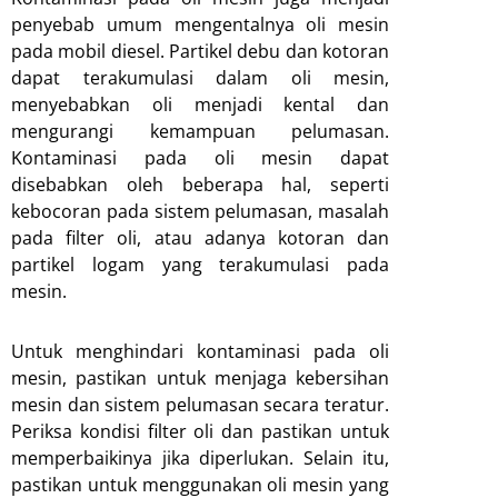
penyebab umum mengentalnya oli mesin
pada mobil diesel. Partikel debu dan kotoran
dapat terakumulasi dalam oli mesin,
menyebabkan oli menjadi kental dan
mengurangi kemampuan pelumasan.
Kontaminasi pada oli mesin dapat
disebabkan oleh beberapa hal, seperti
kebocoran pada sistem pelumasan, masalah
pada filter oli, atau adanya kotoran dan
partikel logam yang terakumulasi pada
mesin.
Untuk menghindari kontaminasi pada oli
mesin, pastikan untuk menjaga kebersihan
mesin dan sistem pelumasan secara teratur.
Periksa kondisi filter oli dan pastikan untuk
memperbaikinya jika diperlukan. Selain itu,
pastikan untuk menggunakan oli mesin yang