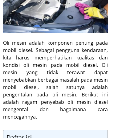
Oli mesin adalah komponen penting pada
mobil diesel. Sebagai pengguna kendaraan,
kita harus memperhatikan kualitas dan
kondisi oli mesin pada mobil diesel. Oli
mesin yang tidak terawat dapat
menyebabkan berbagai masalah pada mesin
mobil diesel, salah satunya adalah
pengentalan pada oli mesin. Berikut ini
adalah ragam penyebab oli mesin diesel
mengental dan bagaimana cara
mencegahnya.
Daftar isi