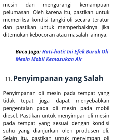
mesin dan mengurangi kemampuan
pelumasan. Oleh karena itu, pastikan untuk
memeriksa kondisi tangki oli secara teratur
dan pastikan untuk memperbaikinya jika
ditemukan kebocoran atau masalah lainnya.
Baca Juga:
Hati-hati! Ini Efek Buruk Oli
Mesin Mobil Kemasukan Air
Penyimpanan yang Salah
Penyimpanan oli mesin pada tempat yang
tidak tepat juga dapat menyebabkan
pengentalan pada oli mesin pada mobil
diesel. Pastikan untuk menyimpan oli mesin
pada tempat yang sesuai dengan kondisi
suhu yang dianjurkan oleh produsen oli.
Selain itu, pastikan untuk menyimpan oli