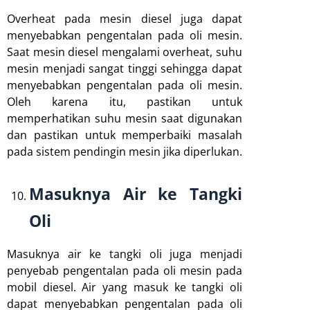
Overheat pada mesin diesel juga dapat
menyebabkan pengentalan pada oli mesin.
Saat mesin diesel mengalami overheat, suhu
mesin menjadi sangat tinggi sehingga dapat
menyebabkan pengentalan pada oli mesin.
Oleh karena itu, pastikan untuk
memperhatikan suhu mesin saat digunakan
dan pastikan untuk memperbaiki masalah
pada sistem pendingin mesin jika diperlukan.
Masuknya Air ke Tangki
Oli
Masuknya air ke tangki oli juga menjadi
penyebab pengentalan pada oli mesin pada
mobil diesel. Air yang masuk ke tangki oli
dapat menyebabkan pengentalan pada oli