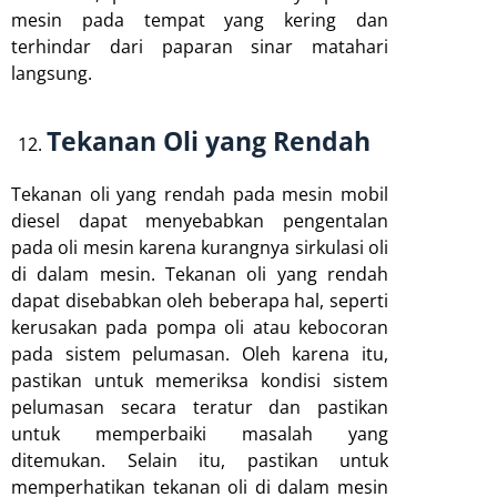
mesin pada tempat yang kering dan
terhindar dari paparan sinar matahari
langsung.
Tekanan Oli yang Rendah
Tekanan oli yang rendah pada mesin mobil
diesel dapat menyebabkan pengentalan
pada oli mesin karena kurangnya sirkulasi oli
di dalam mesin. Tekanan oli yang rendah
dapat disebabkan oleh beberapa hal, seperti
kerusakan pada pompa oli atau kebocoran
pada sistem pelumasan. Oleh karena itu,
pastikan untuk memeriksa kondisi sistem
pelumasan secara teratur dan pastikan
untuk memperbaiki masalah yang
ditemukan. Selain itu, pastikan untuk
memperhatikan tekanan oli di dalam mesin