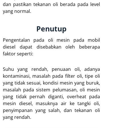
dan pastikan tekanan oli berada pada level
yang normal.
Penutup
Pengentalan pada oli mesin pada mobil
diesel dapat disebabkan oleh beberapa
faktor seperti:
Suhu yang rendah, penuaan oli, adanya
kontaminasi, masalah pada filter oli, tipe oli
yang tidak sesuai, kondisi mesin yang buruk,
masalah pada sistem pelumasan, oli mesin
yang tidak pernah diganti, overheat pada
mesin diesel, masuknya air ke tangki oli,
penyimpanan yang salah, dan tekanan oli
yang rendah.