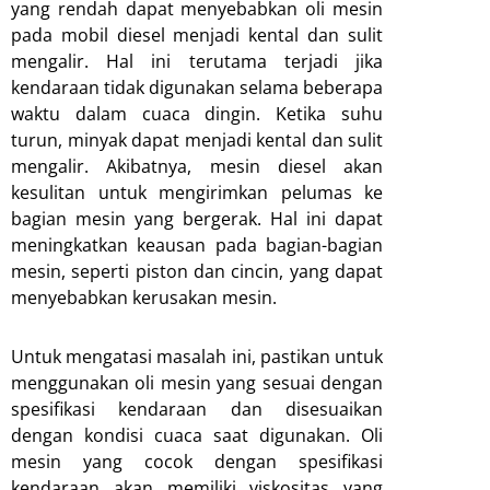
yang rendah dapat menyebabkan oli mesin
pada mobil diesel menjadi kental dan sulit
mengalir. Hal ini terutama terjadi jika
kendaraan tidak digunakan selama beberapa
waktu dalam cuaca dingin. Ketika suhu
turun, minyak dapat menjadi kental dan sulit
mengalir. Akibatnya, mesin diesel akan
kesulitan untuk mengirimkan pelumas ke
bagian mesin yang bergerak. Hal ini dapat
meningkatkan keausan pada bagian-bagian
mesin, seperti piston dan cincin, yang dapat
menyebabkan kerusakan mesin.
Untuk mengatasi masalah ini, pastikan untuk
menggunakan oli mesin yang sesuai dengan
spesifikasi kendaraan dan disesuaikan
dengan kondisi cuaca saat digunakan. Oli
mesin yang cocok dengan spesifikasi
kendaraan akan memiliki viskositas yang