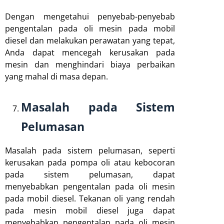
Dengan mengetahui penyebab-penyebab
pengentalan pada oli mesin pada mobil
diesel dan melakukan perawatan yang tepat,
Anda dapat mencegah kerusakan pada
mesin dan menghindari biaya perbaikan
yang mahal di masa depan.
Masalah pada Sistem
Pelumasan
Masalah pada sistem pelumasan, seperti
kerusakan pada pompa oli atau kebocoran
pada sistem pelumasan, dapat
menyebabkan pengentalan pada oli mesin
pada mobil diesel. Tekanan oli yang rendah
pada mesin mobil diesel juga dapat
menyebabkan pengentalan pada oli mesin