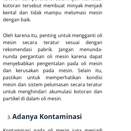
kotoran tersebut membuat minyak menjadi
kental dan tidak mampu melumasi mesin
dengan baik.
Oleh karena itu, penting untuk mengganti oli
mesin secara teratur sesuai dengan
rekomendasi pabrik. Jangan menunda-
nunda pergantian oli mesin karena dapat
menyebabkan pengentalan pada oli mesin
dan kerusakan pada mesin. Selain itu,
pastikan untuk memperhatikan kondisi
mesin dan sistem pelumasan secara teratur
untuk menghindari akumulasi kotoran dan
partikel di dalam oli mesin.
Adanya Kontaminasi
Kontaminasi pada oli mesin juga menjadi