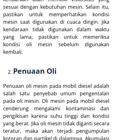
sesuai dengan kebutuhan mesin. Selain itu,
pastikan untuk memperhatikan kondisi
mesin saat digunakan di cuaca dingin. Jika
kendaraan tidak digunakan dalam waktu
yang lama, pastikan untuk memeriksa
kondisi oli mesin sebelum digunakan
kembali.
Penuaan Oli
Penuaan oli mesin pada mobil diesel adalah
salah satu penyebab umum pengentalan
pada oli mesin. Oli mesin pada mobil diesel
cenderung mengalami kontaminasi dan
pengikisan karena suhu tinggi dan kondisi
yang berat. Jika oli mesin tidak diganti secara
teratur, maka akan terjadi pengumpulan
kotoran dan partikel di dalamnya. Akumulasi