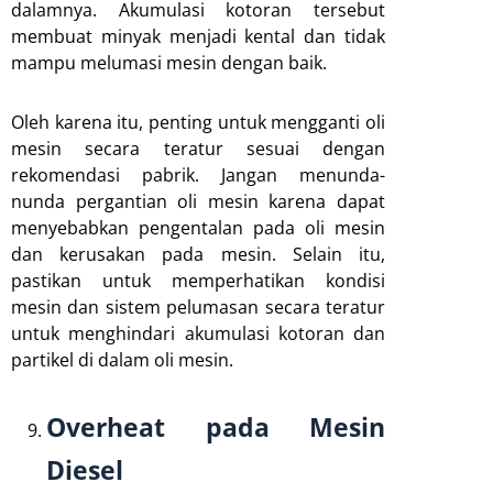
dalamnya. Akumulasi kotoran tersebut
membuat minyak menjadi kental dan tidak
mampu melumasi mesin dengan baik.
Oleh karena itu, penting untuk mengganti oli
mesin secara teratur sesuai dengan
rekomendasi pabrik. Jangan menunda-
nunda pergantian oli mesin karena dapat
menyebabkan pengentalan pada oli mesin
dan kerusakan pada mesin. Selain itu,
pastikan untuk memperhatikan kondisi
mesin dan sistem pelumasan secara teratur
untuk menghindari akumulasi kotoran dan
partikel di dalam oli mesin.
Overheat pada Mesin
Diesel