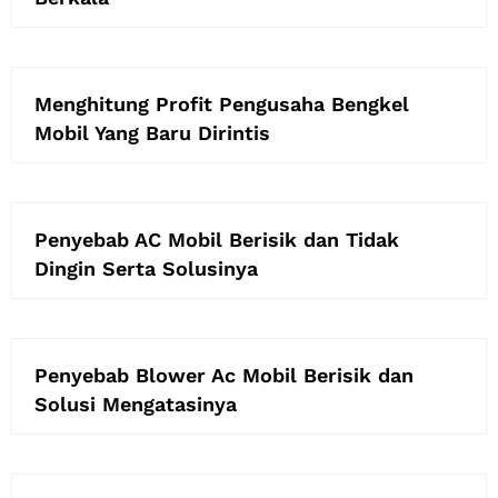
Menghitung Profit Pengusaha Bengkel
Mobil Yang Baru Dirintis
Penyebab AC Mobil Berisik dan Tidak
Dingin Serta Solusinya
Penyebab Blower Ac Mobil Berisik dan
Solusi Mengatasinya