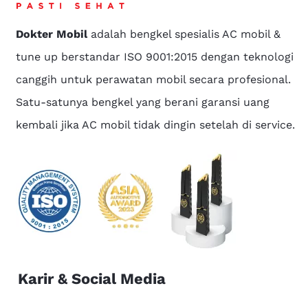
Dokter Mobil
adalah bengkel spesialis AC mobil &
tune up berstandar ISO 9001:2015 dengan teknologi
canggih untuk perawatan mobil secara profesional.
Satu-satunya bengkel yang berani garansi uang
kembali jika AC mobil tidak dingin setelah di service.
Karir & Social Media