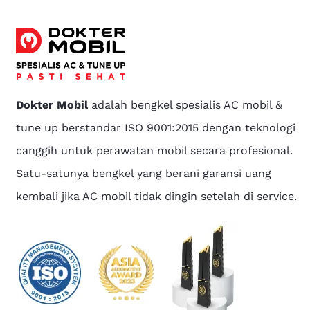
Dokter Mobil
adalah bengkel spesialis AC mobil &
tune up berstandar ISO 9001:2015 dengan teknologi
canggih untuk perawatan mobil secara profesional.
Satu-satunya bengkel yang berani garansi uang
kembali jika AC mobil tidak dingin setelah di service.