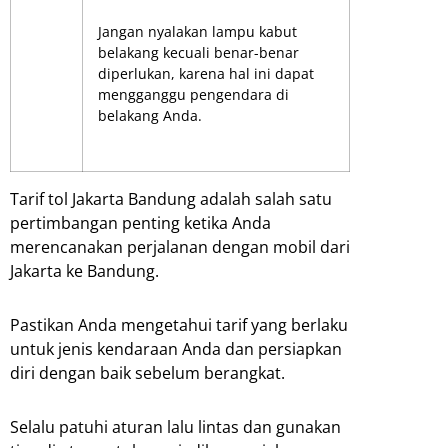
Jangan nyalakan lampu kabut
belakang kecuali benar-benar
diperlukan, karena hal ini dapat
mengganggu pengendara di
belakang Anda.
Tarif tol Jakarta Bandung adalah salah satu
pertimbangan penting ketika Anda
merencanakan perjalanan dengan mobil dari
Jakarta ke Bandung.
Pastikan Anda mengetahui tarif yang berlaku
untuk jenis kendaraan Anda dan persiapkan
diri dengan baik sebelum berangkat.
Selalu patuhi aturan lalu lintas dan gunakan