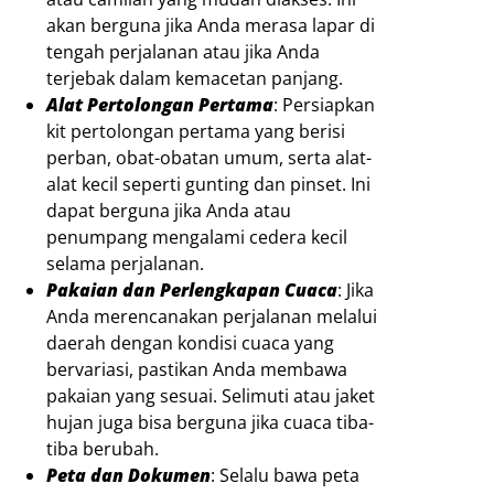
akan berguna jika Anda merasa lapar di
tengah perjalanan atau jika Anda
terjebak dalam kemacetan panjang.
Alat Pertolongan Pertama
: Persiapkan
kit pertolongan pertama yang berisi
perban, obat-obatan umum, serta alat-
alat kecil seperti gunting dan pinset. Ini
dapat berguna jika Anda atau
penumpang mengalami cedera kecil
selama perjalanan.
Pakaian dan Perlengkapan Cuaca
: Jika
Anda merencanakan perjalanan melalui
daerah dengan kondisi cuaca yang
bervariasi, pastikan Anda membawa
pakaian yang sesuai. Selimuti atau jaket
hujan juga bisa berguna jika cuaca tiba-
tiba berubah.
Peta dan Dokumen
: Selalu bawa peta