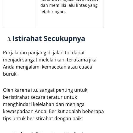
dan memiliki lalu lintas yang
lebih ringan.
Istirahat Secukupnya
Perjalanan panjang di jalan tol dapat
menjadi sangat melelahkan, terutama jika
Anda mengalami kemacetan atau cuaca
buruk.
Oleh karena itu, sangat penting untuk
beristirahat secara teratur untuk
menghindari kelelahan dan menjaga
kewaspadaan Anda. Berikut adalah beberapa
tips untuk beristirahat dengan baik: