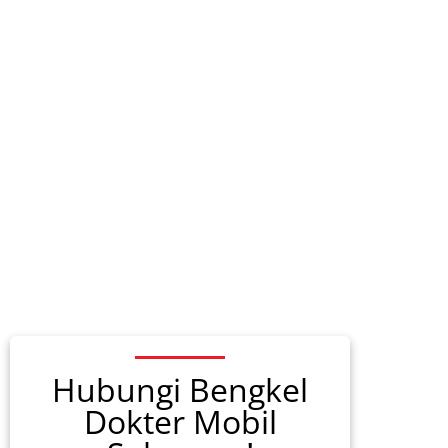
Hubungi Bengkel
Dokter Mobil