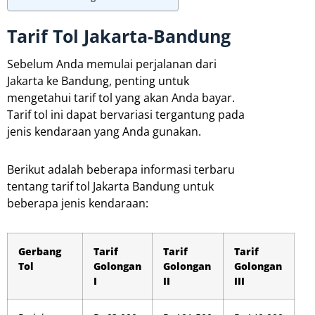
Tarif Tol Jakarta-Bandung
Sebelum Anda memulai perjalanan dari
Jakarta ke Bandung, penting untuk
mengetahui tarif tol yang akan Anda bayar.
Tarif tol ini dapat bervariasi tergantung pada
jenis kendaraan yang Anda gunakan.
Berikut adalah beberapa informasi terbaru
tentang tarif tol Jakarta Bandung untuk
beberapa jenis kendaraan:
Gerbang
Tarif
Tarif
Tarif
Tol
Golongan
Golongan
Golongan
I
II
III