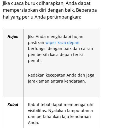
Jika cuaca buruk diharapkan, Anda dapat
mempersiapkan diri dengan baik. Beberapa
hal yang perlu Anda pertimbangkan:
Hujan
Jika Anda menghadapi hujan,
pastikan
wiper kaca depan
berfungsi dengan baik dan cairan
pembersih kaca depan terisi
penuh.
Redakan kecepatan Anda dan jaga
jarak aman antara kendaraan.
Kabut
Kabut tebal dapat mempengaruhi
visibilitas. Nyalakan lampu utama
dan perlahankan laju kendaraan
Anda.