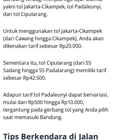
yakni tol Jakarta-Cikampek, tol Padaleunyi,
dan tol Cipularang.
Untuk menggunakan tol Jakarta-Cikampek
(dari Cawang hingga Cikampek), Anda akan
dikenakan tarif sebesar Rp20.000.
Sementara itu, tol Cipularang (dari SS
Sadang hingga SS Padalarang) memiliki tarif
sebesar Rp42.500.
Adapun tarif tol Padaleunyi dapat bervariasi,
mulai dari Rp500 hingga Rp10.000,
tergantung pada gerbang tol yang Anda pilih
saat memasuki Bandung.
Tips Berkendara di Jalan