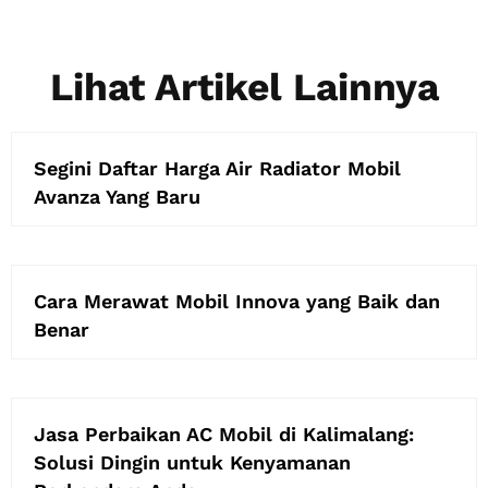
Lihat Artikel Lainnya
Segini Daftar Harga Air Radiator Mobil
Avanza Yang Baru
Cara Merawat Mobil Innova yang Baik dan
Benar
Jasa Perbaikan AC Mobil di Kalimalang:
Solusi Dingin untuk Kenyamanan