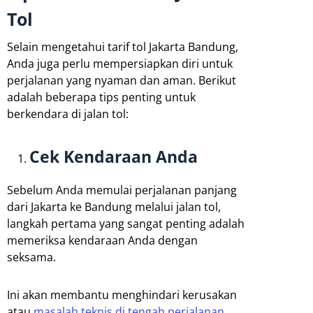
Tol
Selain mengetahui tarif tol Jakarta Bandung,
Anda juga perlu mempersiapkan diri untuk
perjalanan yang nyaman dan aman. Berikut
adalah beberapa tips penting untuk
berkendara di jalan tol:
Cek Kendaraan Anda
Sebelum Anda memulai perjalanan panjang
dari Jakarta ke Bandung melalui jalan tol,
langkah pertama yang sangat penting adalah
memeriksa kendaraan Anda dengan
seksama.
Ini akan membantu menghindari kerusakan
atau
masalah teknis di tengah perjalanan