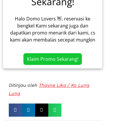
Sekarang!
Halo Domo Lovers 👋, reservasi ke
bengkel Kami sekarang juga dan
dapatkan promo menarik dari kami, cs
kami akan membalas secepat mungkin
Klaim Promo Sekarang!
Ditinjau oleh
Thayne Lika / Ko Lung
Lung