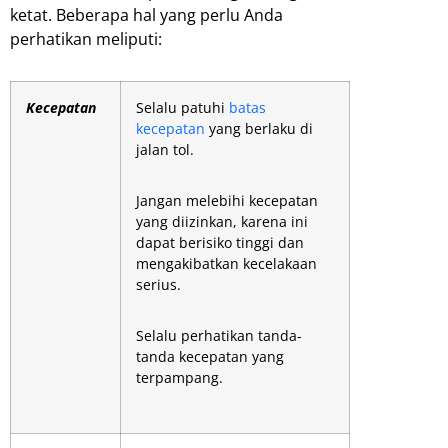
ketat. Beberapa hal yang perlu Anda
perhatikan meliputi:
Kecepatan
Selalu patuhi
batas
kecepatan
yang berlaku di
jalan tol.
Jangan melebihi kecepatan
yang diizinkan, karena ini
dapat berisiko tinggi dan
mengakibatkan kecelakaan
serius.
Selalu perhatikan tanda-
tanda kecepatan yang
terpampang.