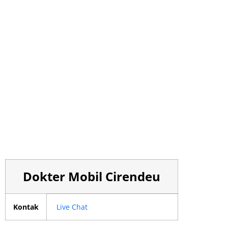
Dokter Mobil Cirendeu
Kontak
Live Chat