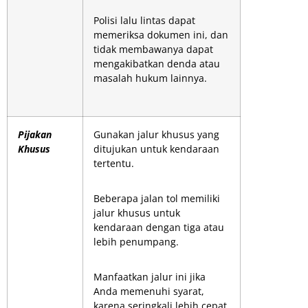
Polisi lalu lintas dapat
memeriksa dokumen ini, dan
tidak membawanya dapat
mengakibatkan denda atau
masalah hukum lainnya.
Pijakan
Gunakan jalur khusus yang
Khusus
ditujukan untuk kendaraan
tertentu.
Beberapa jalan tol memiliki
jalur khusus untuk
kendaraan dengan tiga atau
lebih penumpang.
Manfaatkan jalur ini jika
Anda memenuhi syarat,
karena seringkali lebih cepat