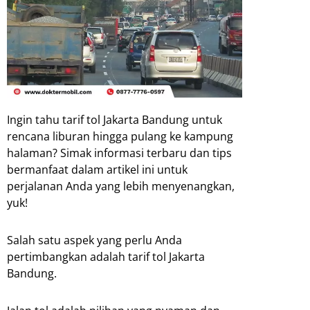
Ingin tahu tarif tol Jakarta Bandung untuk
rencana liburan hingga pulang ke kampung
halaman? Simak informasi terbaru dan tips
bermanfaat dalam artikel ini untuk
perjalanan Anda yang lebih menyenangkan,
yuk!
Salah satu aspek yang perlu Anda
pertimbangkan adalah tarif tol Jakarta
Bandung.