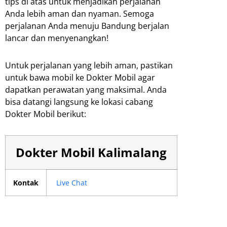
tips di atas untuk menjadikan perjalanan
Anda lebih aman dan nyaman. Semoga
perjalanan Anda menuju Bandung berjalan
lancar dan menyenangkan!
Untuk perjalanan yang lebih aman, pastikan
untuk bawa mobil ke Dokter Mobil agar
dapatkan perawatan yang maksimal. Anda
bisa datangi langsung ke lokasi cabang
Dokter Mobil berikut:
Dokter Mobil Kalimalang
Kontak
Live Chat