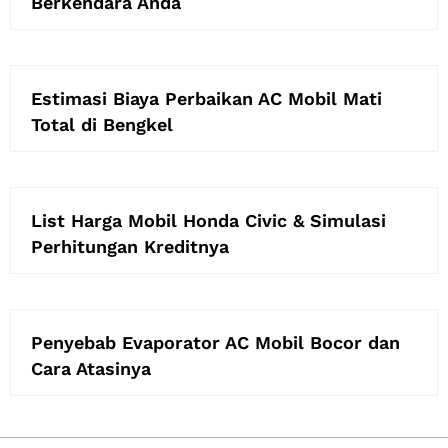
Berkendara Anda
Estimasi Biaya Perbaikan AC Mobil Mati
Total di Bengkel
List Harga Mobil Honda Civic & Simulasi
Perhitungan Kreditnya
Penyebab Evaporator AC Mobil Bocor dan
Cara Atasinya