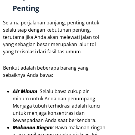
Penting
Selama perjalanan panjang, penting untuk
selalu siap dengan kebutuhan penting,
terutama jika Anda akan melewati jalan tol
yang sebagian besar merupakan jalur tol
yang terisolasi dari fasilitas umum.
Berikut adalah beberapa barang yang
sebaiknya Anda bawa:
Air Minum
: Selalu bawa cukup air
minum untuk Anda dan penumpang.
Menjaga tubuh terhidrasi adalah kunci
untuk menjaga konsentrasi dan
kewaspadaan Anda saat berkendara.
Makanan Ringan
: Bawa makanan ringan
atau camilan yang mudah diakses. Ini