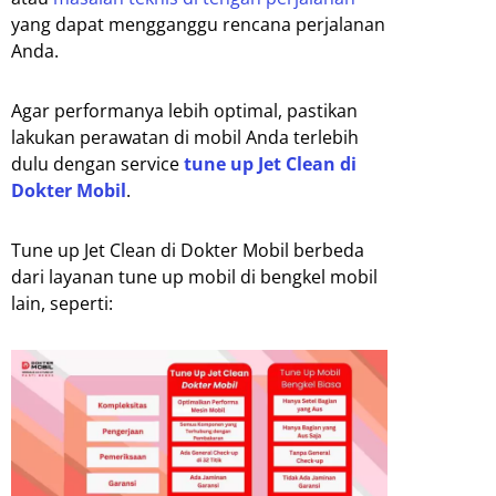
yang dapat mengganggu rencana perjalanan
Anda.
Agar performanya lebih optimal, pastikan
lakukan perawatan di mobil Anda terlebih
dulu dengan service
tune up Jet Clean di
Dokter Mobil
.
Tune up Jet Clean di Dokter Mobil berbeda
dari layanan tune up mobil di bengkel mobil
lain, seperti: