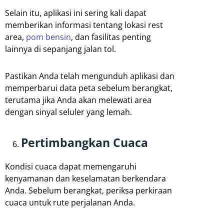
Selain itu, aplikasi ini sering kali dapat
memberikan informasi tentang lokasi rest
area,
pom bensin
, dan fasilitas penting
lainnya di sepanjang jalan tol.
Pastikan Anda telah mengunduh aplikasi dan
memperbarui data peta sebelum berangkat,
terutama jika Anda akan melewati area
dengan sinyal seluler yang lemah.
Pertimbangkan Cuaca
Kondisi cuaca dapat memengaruhi
kenyamanan dan keselamatan berkendara
Anda. Sebelum berangkat, periksa perkiraan
cuaca untuk rute perjalanan Anda.