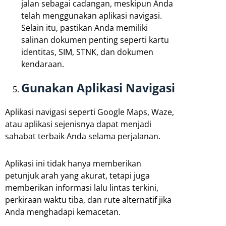
jalan sebagai cadangan, meskipun Anda
telah menggunakan aplikasi navigasi.
Selain itu, pastikan Anda memiliki
salinan dokumen penting seperti kartu
identitas, SIM, STNK, dan dokumen
kendaraan.
Gunakan Aplikasi Navigasi
Aplikasi navigasi seperti Google Maps, Waze,
atau aplikasi sejenisnya dapat menjadi
sahabat terbaik Anda selama perjalanan.
Aplikasi ini tidak hanya memberikan
petunjuk arah yang akurat, tetapi juga
memberikan informasi lalu lintas terkini,
perkiraan waktu tiba, dan rute alternatif jika
Anda menghadapi kemacetan.