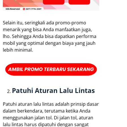
Selain itu, seringkali ada promo-promo
menarik yang bisa Anda manfaatkan juga,
lho. Sehingga Anda bisa dapatkan performa
mobil yang optimal dengan biaya yang jauh
lebih minimal.
Patuhi Aturan Lalu Lintas
Patuhi aturan lalu lintas adalah prinsip dasar
dalam berkendara, terutama ketika Anda
menggunakan jalan tol. Di jalan tol, aturan
lalu lintas harus dipatuhi dengan sangat