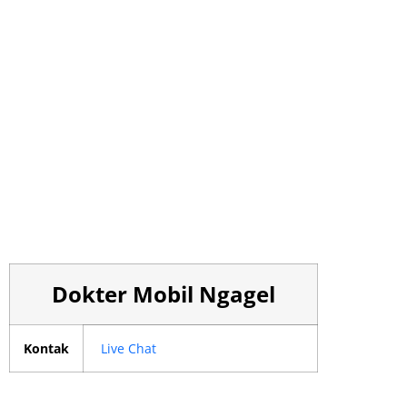
Dokter Mobil Ngagel
Kontak
Live Chat