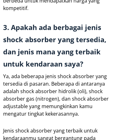
berbeda untuk mendapatkan harga yang
kompetitif.
3. Apakah ada berbagai jenis
shock absorber yang tersedia,
dan jenis mana yang terbaik
untuk kendaraan saya?
Ya, ada beberapa jenis shock absorber yang
tersedia di pasaran. Beberapa di antaranya
adalah shock absorber hidrolik (oli), shock
absorber gas (nitrogen), dan shock absorber
adjustable yang memungkinkan kamu
mengatur tingkat kekerasannya.
Jenis shock absorber yang terbaik untuk
kendaraanmu sangat bergantung pada