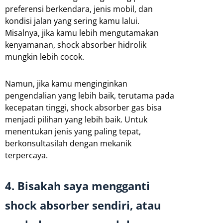
preferensi berkendara, jenis mobil, dan
kondisi jalan yang sering kamu lalui.
Misalnya, jika kamu lebih mengutamakan
kenyamanan, shock absorber hidrolik
mungkin lebih cocok.
Namun, jika kamu menginginkan
pengendalian yang lebih baik, terutama pada
kecepatan tinggi, shock absorber gas bisa
menjadi pilihan yang lebih baik. Untuk
menentukan jenis yang paling tepat,
berkonsultasilah dengan mekanik
terpercaya.
4. Bisakah saya mengganti
shock absorber sendiri, atau