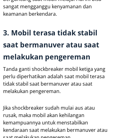
sangat mengganggu kenyamanan dan
keamanan berkendara.
3. Mobil terasa tidak stabil
saat bermanuver atau saat
melakukan pengereman
Tanda ganti shockbreaker mobil ketiga yang
perlu diperhatikan adalah saat mobil terasa
tidak stabil saat bermanuver atau saat
melakukan pengereman.
Jika shockbreaker sudah mulai aus atau
rusak, maka mobil akan kehilangan
kemampuannya untuk menstabilkan
kendaraan saat melakukan bermanuver atau
saat melakukan pengereman.