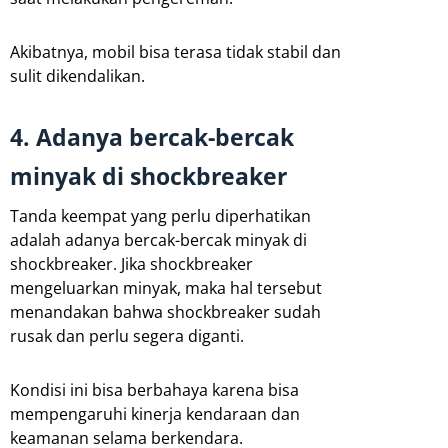
Akibatnya, mobil bisa terasa tidak stabil dan
sulit dikendalikan.
4. Adanya bercak-bercak
minyak di shockbreaker
Tanda keempat yang perlu diperhatikan
adalah adanya bercak-bercak minyak di
shockbreaker. Jika shockbreaker
mengeluarkan minyak, maka hal tersebut
menandakan bahwa shockbreaker sudah
rusak dan perlu segera diganti.
Kondisi ini bisa berbahaya karena bisa
mempengaruhi kinerja kendaraan dan
keamanan selama berkendara.