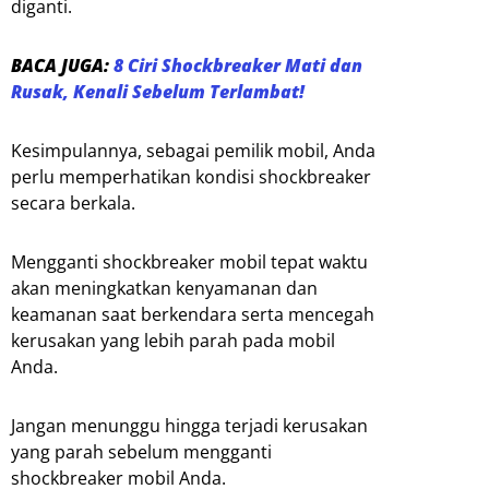
diganti.
BACA JUGA:
8 Ciri Shockbreaker Mati dan
Rusak, Kenali Sebelum Terlambat!
Kesimpulannya, sebagai pemilik mobil, Anda
perlu memperhatikan kondisi shockbreaker
secara berkala.
Mengganti shockbreaker mobil tepat waktu
akan meningkatkan kenyamanan dan
keamanan saat berkendara serta mencegah
kerusakan yang lebih parah pada mobil
Anda.
Jangan menunggu hingga terjadi kerusakan
yang parah sebelum mengganti
shockbreaker mobil Anda.