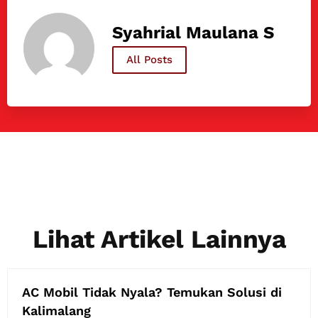
Syahrial Maulana S
All Posts
Lihat Artikel Lainnya
AC Mobil Tidak Nyala? Temukan Solusi di
Kalimalang