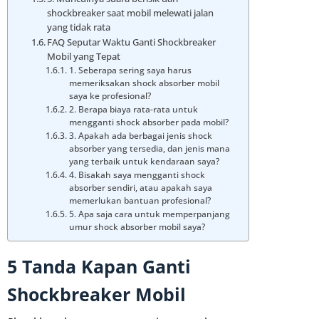
shockbreaker saat mobil melewati jalan
yang tidak rata
FAQ Seputar Waktu Ganti Shockbreaker
Mobil yang Tepat
1. Seberapa sering saya harus
memeriksakan shock absorber mobil
saya ke profesional?
2. Berapa biaya rata-rata untuk
mengganti shock absorber pada mobil?
3. Apakah ada berbagai jenis shock
absorber yang tersedia, dan jenis mana
yang terbaik untuk kendaraan saya?
4. Bisakah saya mengganti shock
absorber sendiri, atau apakah saya
memerlukan bantuan profesional?
5. Apa saja cara untuk memperpanjang
umur shock absorber mobil saya?
5 Tanda Kapan Ganti
Shockbreaker Mobil