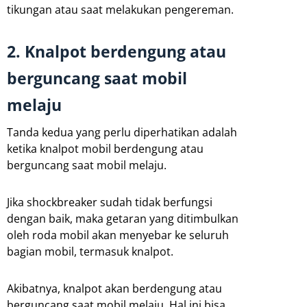
tikungan atau saat melakukan pengereman.
2. Knalpot berdengung atau
berguncang saat mobil
melaju
Tanda kedua yang perlu diperhatikan adalah
ketika knalpot mobil berdengung atau
berguncang saat mobil melaju.
Jika shockbreaker sudah tidak berfungsi
dengan baik, maka getaran yang ditimbulkan
oleh roda mobil akan menyebar ke seluruh
bagian mobil, termasuk knalpot.
Akibatnya, knalpot akan berdengung atau
berguncang saat mobil melaju. Hal ini bisa