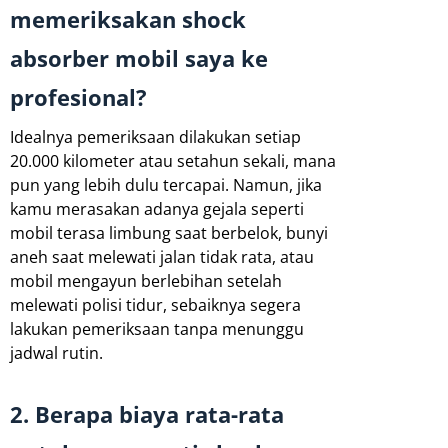
memeriksakan shock
absorber mobil saya ke
profesional?
Idealnya pemeriksaan dilakukan setiap
20.000 kilometer atau setahun sekali, mana
pun yang lebih dulu tercapai. Namun, jika
kamu merasakan adanya gejala seperti
mobil terasa limbung saat berbelok, bunyi
aneh saat melewati jalan tidak rata, atau
mobil mengayun berlebihan setelah
melewati polisi tidur, sebaiknya segera
lakukan pemeriksaan tanpa menunggu
jadwal rutin.
2. Berapa biaya rata-rata