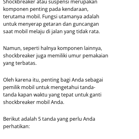
Shockbreaker atau suspensi merupakan
komponen penting pada kendaraan,
terutama mobil. Fungsi utamanya adalah
untuk menyerap getaran dan guncangan
saat mobil melaju di jalan yang tidak rata.
Namun, seperti halnya komponen lainnya,
shockbreaker juga memiliki umur pemakaian
yang terbatas.
Oleh karena itu, penting bagi Anda sebagai
pemilik mobil untuk mengetahui tanda-
tanda kapan waktu yang tepat untuk ganti
shockbreaker mobil Anda.
Berikut adalah 5 tanda yang perlu Anda
perhatikan: