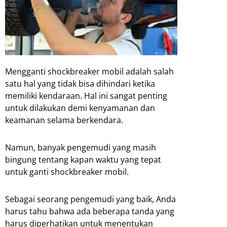
Mengganti shockbreaker mobil adalah salah
satu hal yang tidak bisa dihindari ketika
memiliki kendaraan. Hal ini sangat penting
untuk dilakukan demi kenyamanan dan
keamanan selama berkendara.
Namun, banyak pengemudi yang masih
bingung tentang kapan waktu yang tepat
untuk ganti shockbreaker mobil.
Sebagai seorang pengemudi yang baik, Anda
harus tahu bahwa ada beberapa tanda yang
harus diperhatikan untuk menentukan