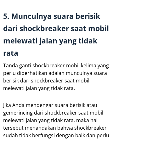
5. Munculnya suara berisik
dari shockbreaker saat mobil
melewati jalan yang tidak
rata
Tanda ganti shockbreaker mobil kelima yang
perlu diperhatikan adalah munculnya suara
berisik dari shockbreaker saat mobil
melewati jalan yang tidak rata.
Jika Anda mendengar suara berisik atau
gemerincing dari shockbreaker saat mobil
melewati jalan yang tidak rata, maka hal
tersebut menandakan bahwa shockbreaker
sudah tidak berfungsi dengan baik dan perlu