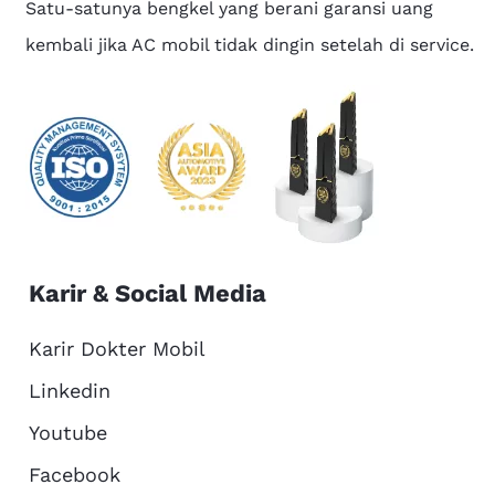
Satu-satunya bengkel yang berani garansi uang
kembali jika AC mobil tidak dingin setelah di service.
Karir & Social Media
Karir Dokter Mobil
Linkedin
Youtube
Facebook