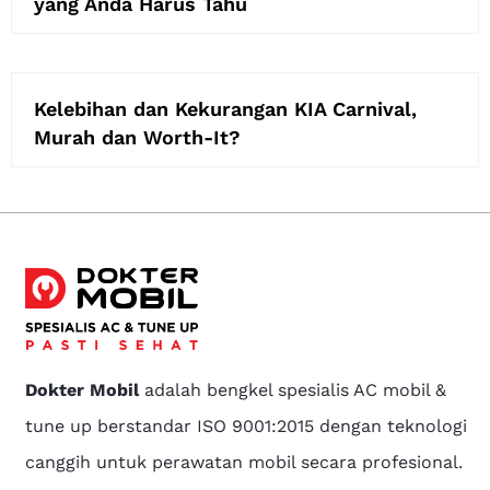
yang Anda Harus Tahu
Kelebihan dan Kekurangan KIA Carnival,
Murah dan Worth-It?
Dokter Mobil
adalah bengkel spesialis AC mobil &
tune up berstandar ISO 9001:2015 dengan teknologi
canggih untuk perawatan mobil secara profesional.