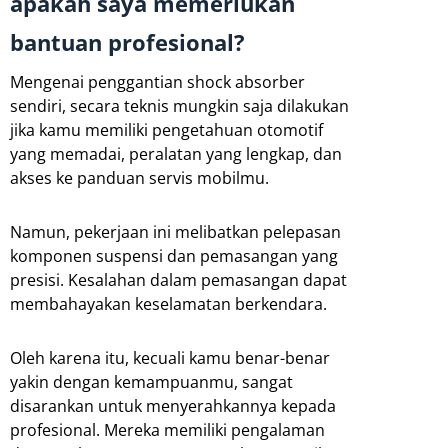
apakah saya memerlukan
bantuan profesional?
Mengenai penggantian shock absorber
sendiri, secara teknis mungkin saja dilakukan
jika kamu memiliki pengetahuan otomotif
yang memadai, peralatan yang lengkap, dan
akses ke panduan servis mobilmu.
Namun, pekerjaan ini melibatkan pelepasan
komponen suspensi dan pemasangan yang
presisi. Kesalahan dalam pemasangan dapat
membahayakan keselamatan berkendara.
Oleh karena itu, kecuali kamu benar-benar
yakin dengan kemampuanmu, sangat
disarankan untuk menyerahkannya kepada
profesional. Mereka memiliki pengalaman