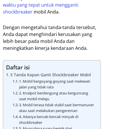
waktu yang tepat untuk mengganti
shockbreaker
mobil Anda.
Dengan mengetahui tanda-tanda tersebut,
Anda dapat menghindari kerusakan yang
lebih besar pada mobil Anda dan
meningkatkan kinerja kendaraan Anda.
Daftar isi
5 Tanda Kapan Ganti Shockbreaker Mobil
1. Mobil bergoyang-goyang saat melewati
jalan yang tidak rata
2. Knalpot berdengung atau berguncang
saat mobil melaju
3. Mobil terasa tidak stabil saat bermanuver
atau saat melakukan pengereman
4. Adanya bercak-bercak minyak di
shockbreaker
5. Munculnya suara berisik dari