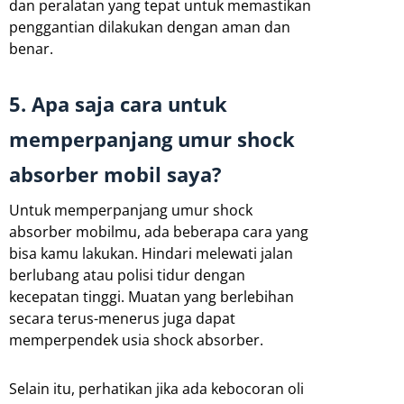
dan peralatan yang tepat untuk memastikan
penggantian dilakukan dengan aman dan
benar.
5. Apa saja cara untuk
memperpanjang umur shock
absorber mobil saya?
Untuk memperpanjang umur shock
absorber mobilmu, ada beberapa cara yang
bisa kamu lakukan. Hindari melewati jalan
berlubang atau polisi tidur dengan
kecepatan tinggi. Muatan yang berlebihan
secara terus-menerus juga dapat
memperpendek usia shock absorber.
Selain itu, perhatikan jika ada kebocoran oli