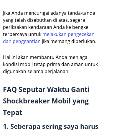
Jika Anda mencurigai adanya tanda-tanda
yang telah disebutkan di atas, segera
periksakan kendaraan Anda ke bengkel
terpercaya untuk
melakukan pengecekan
dan penggantian
jika memang diperlukan.
Hal ini akan membantu Anda menjaga
kondisi mobil tetap prima dan aman untuk
digunakan selama perjalanan.
FAQ Seputar Waktu Ganti
Shockbreaker Mobil yang
Tepat
1. Seberapa sering saya harus