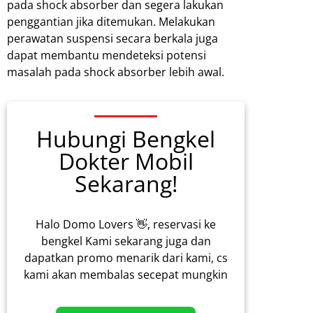
pada shock absorber dan segera lakukan
penggantian jika ditemukan. Melakukan
perawatan suspensi secara berkala juga
dapat membantu mendeteksi potensi
masalah pada shock absorber lebih awal.
Hubungi Bengkel
Dokter Mobil
Sekarang!
Halo Domo Lovers 👋, reservasi ke
bengkel Kami sekarang juga dan
dapatkan promo menarik dari kami, cs
kami akan membalas secepat mungkin