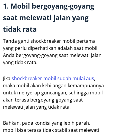
1. Mobil bergoyang-goyang
saat melewati jalan yang
tidak rata
Tanda ganti shockbreaker mobil pertama
yang perlu diperhatikan adalah saat mobil
Anda bergoyang-goyang saat melewati jalan
yang tidak rata.
Jika
shockbreaker mobil sudah mulai aus
,
maka mobil akan kehilangan kemampuannya
untuk menyerap guncangan, sehingga mobil
akan terasa bergoyang-goyang saat
melewati jalan yang tidak rata.
Bahkan, pada kondisi yang lebih parah,
mobil bisa terasa tidak stabil saat melewati