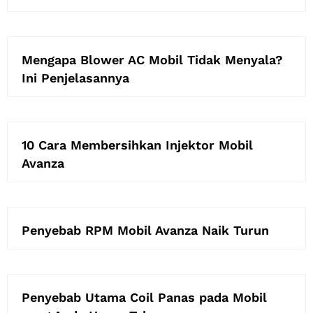
Mengapa Blower AC Mobil Tidak Menyala?
Ini Penjelasannya
10 Cara Membersihkan Injektor Mobil
Avanza
Penyebab RPM Mobil Avanza Naik Turun
Penyebab Utama Coil Panas pada Mobil