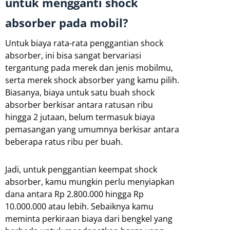
untuk mengganti shock
absorber pada mobil?
Untuk biaya rata-rata penggantian shock
absorber, ini bisa sangat bervariasi
tergantung pada merek dan jenis mobilmu,
serta merek shock absorber yang kamu pilih.
Biasanya, biaya untuk satu buah shock
absorber berkisar antara ratusan ribu
hingga 2 jutaan, belum termasuk biaya
pemasangan yang umumnya berkisar antara
beberapa ratus ribu per buah.
Jadi, untuk penggantian keempat shock
absorber, kamu mungkin perlu menyiapkan
dana antara Rp 2.800.000 hingga Rp
10.000.000 atau lebih. Sebaiknya kamu
meminta perkiraan biaya dari bengkel yang