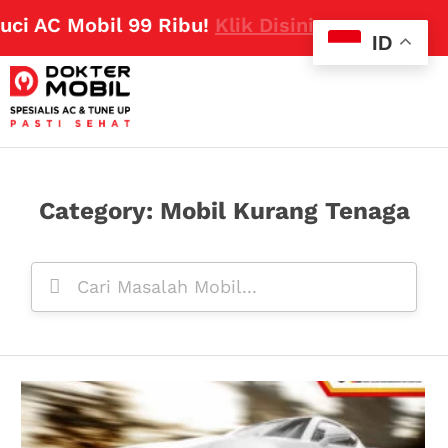
AC Mobil 99 Ribu!
Klik Disini
ID
Category: Mobil Kurang Tenaga