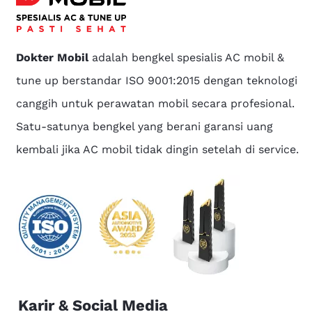
Dokter Mobil
adalah bengkel spesialis AC mobil &
tune up berstandar ISO 9001:2015 dengan teknologi
canggih untuk perawatan mobil secara profesional.
Satu-satunya bengkel yang berani garansi uang
kembali jika AC mobil tidak dingin setelah di service.
Karir & Social Media