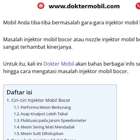
Mobil Anda tiba-tiba bermasalah gara-gara injektor mob
Masalah injektor mobil bocor atau nozzle injektor mobil bo
sangat terhambat kinerjanya.
Untuk itu, kali ini
Dokter Mobil
akan bahas berbagai info sep
hingga cara mengatasi masalah injektor mobil bocor.
Daftar isi
Ciri-ciri Injektor Mobil Bocor
Performa Mesin Berkurang
Asap Knalpot Lebih Tebal
Fluktuasi pada Jarum Speedometer
Mesin Sering Mati Mendadak
Mesin Sulit Dihidupkan