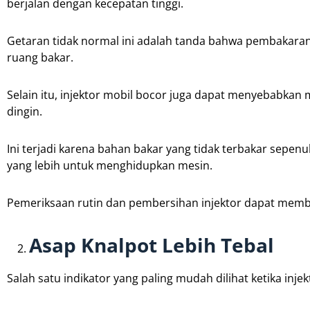
berjalan dengan kecepatan tinggi.
Getaran tidak normal ini adalah tanda bahwa pembakara
ruang bakar.
Selain itu, injektor mobil bocor juga dapat menyebabkan m
dingin.
Ini terjadi karena bahan bakar yang tidak terbakar se
yang lebih untuk menghidupkan mesin.
Pemeriksaan rutin dan pembersihan injektor dapat mem
Asap Knalpot Lebih Tebal
Salah satu indikator yang paling mudah dilihat ketika inj