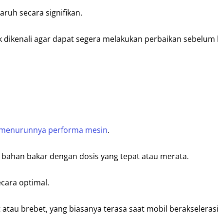
ruh secara signifikan.
uk dikenali agar dapat segera melakukan perbaikan sebelum
menurunnya performa mesin
.
n bahan bakar dengan dosis yang tepat atau merata.
cara optimal.
atau brebet, yang biasanya terasa saat mobil berakselerasi