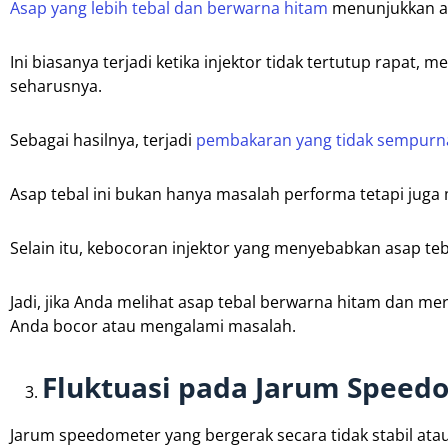
Asap yang lebih tebal dan berwarna hitam
menunjukkan ad
Ini biasanya terjadi ketika injektor tidak tertutup rapat
seharusnya.
Sebagai hasilnya, terjadi
pembakaran yang tidak sempurn
Asap tebal ini bukan hanya masalah performa tetapi juga 
Selain itu, kebocoran injektor yang menyebabkan asap t
Jadi, jika Anda melihat asap tebal berwarna hitam dan m
Anda bocor atau mengalami masalah.
Fluktuasi pada Jarum Speed
Jarum speedometer yang bergerak secara tidak stabil atau