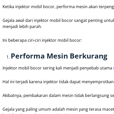
Ketika injektor mobil bocor, performa mesin akan terpenga
Gejala awal dari injektor mobil bocor sangat penting unt
menjadi lebih parah.
Ini beberapa ciri-ciri injektor mobil bocor:
Performa Mesin Berkurang
Injektor mobil bocor sering kali menjadi penyebab utama
Hal ini terjadi karena injektor tidak dapat menyemprotka
Akibatnya, pembakaran dalam mesin tidak berlangsung se
Gejala yang paling umum adalah mesin yang terasa macet 