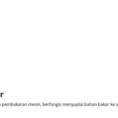
r
m pembakaran mesin, berfungsi menyuplai bahan bakar ke 