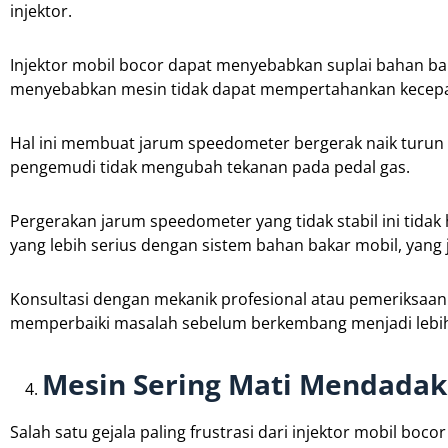
injektor.
Injektor mobil bocor dapat menyebabkan suplai bahan bak
menyebabkan mesin tidak dapat mempertahankan kecepa
Hal ini membuat jarum speedometer bergerak naik turun s
pengemudi tidak mengubah tekanan pada pedal gas.
Pergerakan jarum speedometer yang tidak stabil ini tida
yang lebih serius dengan sistem bahan bakar mobil, yang 
Konsultasi dengan mekanik profesional atau pemeriksaan 
memperbaiki masalah sebelum berkembang menjadi lebih
Mesin Sering Mati Mendadak
Salah satu gejala paling frustrasi dari injektor mobil boco