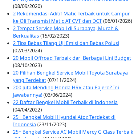
(08/09/2020)
2 Rekomendasi Aditif Matic Terbaik untuk Campur
ke Oli Transmisi Matic AT CVT dan DCT
(06/01/2026)
2 Tempat Service Mobil di Surabaya, Murah &
Berkualitas
(15/02/2023)
2 Tips Bebas Tilang Uji Emisi dan Bebas Polusi
(02/03/2024)
20 Mobil Offroad Terbaik dari Berbagai Lini Budget
(08/10/2023)
20 Pilihan Bengkel Service Mobil Toyota Surabaya
yang Terdekat
(07/11/2024)
200 Juta Mending Honda HRV atau Pajero? Ini
Jawabannya!
(03/06/2024)
22 Daftar Bengkel Mobil Terbaik di Indonesia
(04/04/2022)
25+ Bengkel Mobil Hyundai Atoz Terdekat di
Indonesia
(23/11/2023)
25+ Bengkel Service AC Mobil Mercy G Class Terbaik